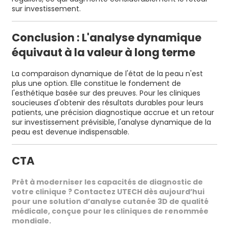
sur investissement.
Conclusion : L'analyse dynamique
équivaut à la valeur à long terme
La comparaison dynamique de l'état de la peau n'est
plus une option. Elle constitue le fondement de
l'esthétique basée sur des preuves. Pour les cliniques
soucieuses d'obtenir des résultats durables pour leurs
patients, une précision diagnostique accrue et un retour
sur investissement prévisible, l'analyse dynamique de la
peau est devenue indispensable.
CTA
Prêt à moderniser les capacités de diagnostic de
votre clinique ? Contactez UTECH dès aujourd’hui
pour une solution d’analyse cutanée 3D de qualité
médicale, conçue pour les cliniques de renommée
mondiale.