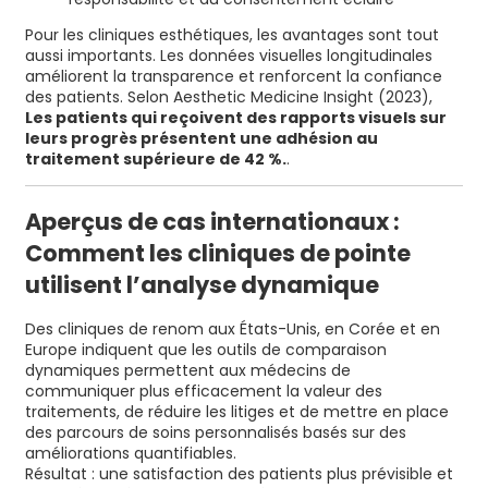
Pour les cliniques esthétiques, les avantages sont tout
aussi importants. Les données visuelles longitudinales
améliorent la transparence et renforcent la confiance
des patients. Selon Aesthetic Medicine Insight (2023),
Les patients qui reçoivent des rapports visuels sur
leurs progrès présentent une adhésion au
traitement supérieure de 42 %.
.
Aperçus de cas internationaux :
Comment les cliniques de pointe
utilisent l’analyse dynamique
Des cliniques de renom aux États-Unis, en Corée et en
Europe indiquent que les outils de comparaison
dynamiques permettent aux médecins de
communiquer plus efficacement la valeur des
traitements, de réduire les litiges et de mettre en place
des parcours de soins personnalisés basés sur des
améliorations quantifiables.
Résultat : une satisfaction des patients plus prévisible et