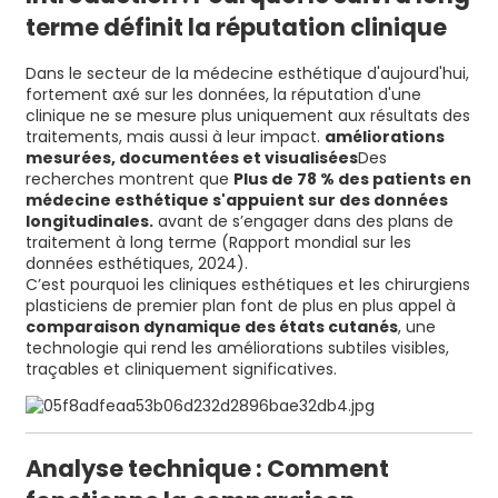
terme définit la réputation clinique
Dans le secteur de la médecine esthétique d'aujourd'hui,
fortement axé sur les données, la réputation d'une
clinique ne se mesure plus uniquement aux résultats des
traitements, mais aussi à leur impact.
améliorations
mesurées, documentées et visualisées
Des
recherches montrent que
Plus de 78 % des patients en
médecine esthétique s'appuient sur des données
longitudinales.
avant de s’engager dans des plans de
traitement à long terme (Rapport mondial sur les
données esthétiques, 2024).
C’est pourquoi les cliniques esthétiques et les chirurgiens
plasticiens de premier plan font de plus en plus appel à
comparaison dynamique des états cutanés
, une
technologie qui rend les améliorations subtiles visibles,
traçables et cliniquement significatives.
Analyse technique : Comment