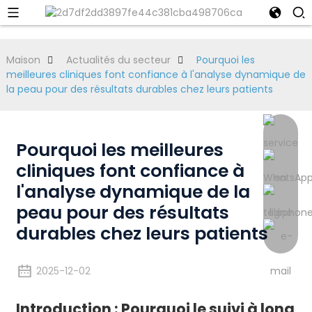
Maison
Actualités du secteur
Pourquoi les
meilleures cliniques font confiance à l'analyse dynamique de
la peau pour des résultats durables chez leurs patients
Pourquoi les meilleures
cliniques font confiance à
l'analyse dynamique de la
peau pour des résultats
durables chez leurs patients
2025-12-02
Introduction : Pourquoi le suivi à long