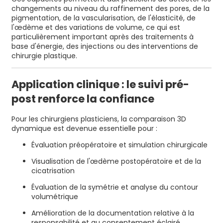
changements au niveau du raffinement des pores, de la
pigmentation, de la vascularisation, de l'élasticité, de
l'œdème et des variations de volume, ce qui est
particulièrement important après des traitements à
base d'énergie, des injections ou des interventions de
chirurgie plastique.
Application clinique : le suivi pré-
post renforce la confiance
Pour les chirurgiens plasticiens, la comparaison 3D
dynamique est devenue essentielle pour :
Évaluation préopératoire et simulation chirurgicale
Visualisation de l'œdème postopératoire et de la
cicatrisation
Évaluation de la symétrie et analyse du contour
volumétrique
Amélioration de la documentation relative à la
responsabilité et au consentement éclairé