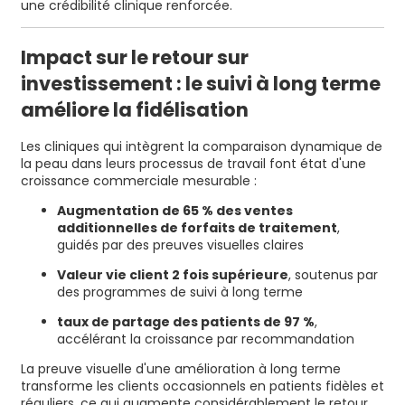
une crédibilité clinique renforcée.
Impact sur le retour sur
investissement : le suivi à long terme
améliore la fidélisation
Les cliniques qui intègrent la comparaison dynamique de
la peau dans leurs processus de travail font état d'une
croissance commerciale mesurable :
Augmentation de 65 % des ventes
additionnelles de forfaits de traitement
,
guidés par des preuves visuelles claires
Valeur vie client 2 fois supérieure
, soutenus par
des programmes de suivi à long terme
taux de partage des patients de 97 %
,
accélérant la croissance par recommandation
La preuve visuelle d'une amélioration à long terme
transforme les clients occasionnels en patients fidèles et
réguliers, ce qui augmente considérablement le retour