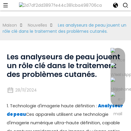
Maison
Nouvelles
Les analyseurs de peau jouent un
rôle clé dans le traitement des problèmes cutanés.
Les analyseurs de peau jouent
un rôle clé dans le traitement
des problèmes cutanés.
28/11/2024
1. Technologie d'imagerie haute définition :
Analyseur
de peau
Ces appareils utilisent une technologie
d'imagerie numérique ultra-haute définition, capable