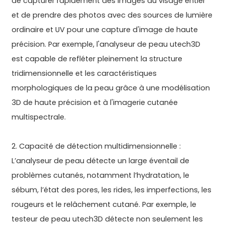
de capturer rapidement des images du visage entier
et de prendre des photos avec des sources de lumière
ordinaire et UV pour une capture d'image de haute
précision. Par exemple, l'analyseur de peau utech3D
est capable de refléter pleinement la structure
tridimensionnelle et les caractéristiques
morphologiques de la peau grâce à une modélisation
3D de haute précision et à l'imagerie cutanée
multispectrale.
2. Capacité de détection multidimensionnelle :
L’analyseur de peau détecte un large éventail de
problèmes cutanés, notamment l’hydratation, le
sébum, l’état des pores, les rides, les imperfections, les
rougeurs et le relâchement cutané. Par exemple, le
testeur de peau utech3D détecte non seulement les