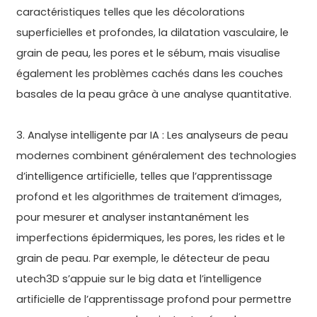
caractéristiques telles que les décolorations
superficielles et profondes, la dilatation vasculaire, le
grain de peau, les pores et le sébum, mais visualise
également les problèmes cachés dans les couches
basales de la peau grâce à une analyse quantitative.
3. Analyse intelligente par IA : Les analyseurs de peau
modernes combinent généralement des technologies
d’intelligence artificielle, telles que l’apprentissage
profond et les algorithmes de traitement d’images,
pour mesurer et analyser instantanément les
imperfections épidermiques, les pores, les rides et le
grain de peau. Par exemple, le détecteur de peau
utech3D s’appuie sur le big data et l’intelligence
artificielle de l’apprentissage profond pour permettre