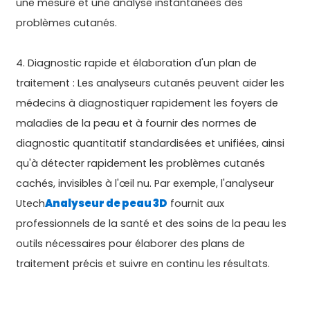
une mesure et une analyse instantanées des
problèmes cutanés.
4. Diagnostic rapide et élaboration d'un plan de
traitement : Les analyseurs cutanés peuvent aider les
médecins à diagnostiquer rapidement les foyers de
maladies de la peau et à fournir des normes de
diagnostic quantitatif standardisées et unifiées, ainsi
qu'à détecter rapidement les problèmes cutanés
cachés, invisibles à l'œil nu. Par exemple, l'analyseur
Utech
Analyseur de peau 3D
fournit aux
professionnels de la santé et des soins de la peau les
outils nécessaires pour élaborer des plans de
traitement précis et suivre en continu les résultats.