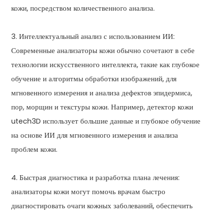
кожи, посредством количественного анализа.
3. Интеллектуальный анализ с использованием ИИ:
Современные анализаторы кожи обычно сочетают в себе
технологии искусственного интеллекта, такие как глубокое
обучение и алгоритмы обработки изображений, для
мгновенного измерения и анализа дефектов эпидермиса,
пор, морщин и текстуры кожи. Например, детектор кожи
utech3D использует большие данные и глубокое обучение
на основе ИИ для мгновенного измерения и анализа
проблем кожи.
4. Быстрая диагностика и разработка плана лечения:
анализаторы кожи могут помочь врачам быстро
диагностировать очаги кожных заболеваний, обеспечить