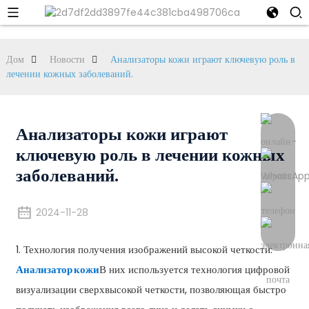
Дом
Новости
Анализаторы кожи играют ключевую роль в
лечении кожных заболеваний.
Анализаторы кожи играют
ключевую роль в лечении кожных
заболеваний.
2024-11-28
1. Технология получения изображений высокой четкости:
Анализатор кожи
В них используется технология цифровой
визуализации сверхвысокой четкости, позволяющая быстро