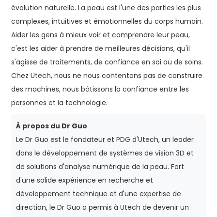
évolution naturelle. La peau est l'une des parties les plus
complexes, intuitives et émotionnelles du corps humain.
Aider les gens à mieux voir et comprendre leur peau,
c'est les aider à prendre de meilleures décisions, qu'il
s'agisse de traitements, de confiance en soi ou de soins.
Chez Utech, nous ne nous contentons pas de construire
des machines, nous bâtissons la confiance entre les
personnes et la technologie.
À propos du Dr Guo
Le Dr Guo est le fondateur et PDG d'Utech, un leader
dans le développement de systèmes de vision 3D et
de solutions d'analyse numérique de la peau. Fort
d'une solide expérience en recherche et
développement technique et d'une expertise de
direction, le Dr Guo a permis à Utech de devenir un