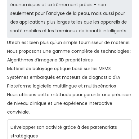
économiques et extrêmement précis – non
seulement pour l'analyse de la peau, mais aussi pour
des applications plus larges telles que les appareils de
santé mobiles et les terminaux de beauté intelligents.
Utech est bien plus qu'un simple fournisseur de matériel.
Nous proposons une gamme complète de technologies :
Algorithmes d'imagerie 3D propriétaires
Matériel de balayage optique basé sur les MEMS
Systèmes embarqués et moteurs de diagnostic d'IA
Plateforme logicielle multilingue et multiscénarios
Nous utilisons cette méthode pour garantir une précision
de niveau clinique et une expérience interactive
conviviale.
Développer son activité grâce à des partenariats
stratégiques