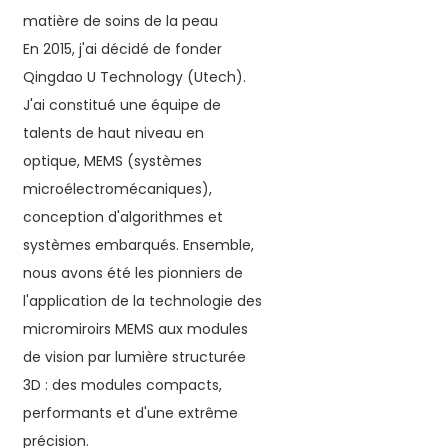
matière de soins de la peau
En 2015, j'ai décidé de fonder
Qingdao U Technology (Utech).
J'ai constitué une équipe de
talents de haut niveau en
optique, MEMS (systèmes
microélectromécaniques),
conception d'algorithmes et
systèmes embarqués. Ensemble,
nous avons été les pionniers de
l'application de la technologie des
micromiroirs MEMS aux modules
de vision par lumière structurée
3D : des modules compacts,
performants et d'une extrême
précision.