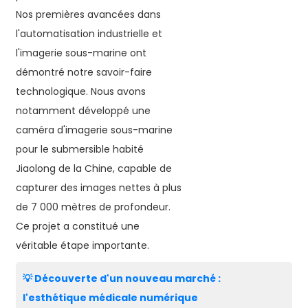
Nos premières avancées dans
l'automatisation industrielle et
l'imagerie sous-marine ont
démontré notre savoir-faire
technologique. Nous avons
notamment développé une
caméra d'imagerie sous-marine
pour le submersible habité
Jiaolong de la Chine, capable de
capturer des images nettes à plus
de 7 000 mètres de profondeur.
Ce projet a constitué une
véritable étape importante.
💡 Découverte d'un nouveau marché :
l'esthétique médicale numérique