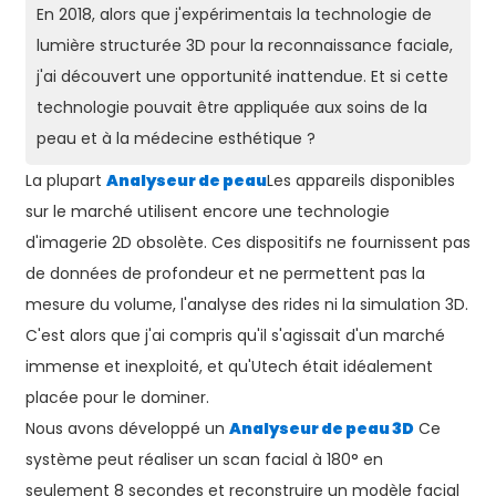
En 2018, alors que j'expérimentais la technologie de
lumière structurée 3D pour la reconnaissance faciale,
j'ai découvert une opportunité inattendue. Et si cette
technologie pouvait être appliquée aux soins de la
peau et à la médecine esthétique ?
La plupart
Analyseur de peau
Les appareils disponibles
sur le marché utilisent encore une technologie
d'imagerie 2D obsolète. Ces dispositifs ne fournissent pas
de données de profondeur et ne permettent pas la
mesure du volume, l'analyse des rides ni la simulation 3D.
C'est alors que j'ai compris qu'il s'agissait d'un marché
immense et inexploité, et qu'Utech était idéalement
placée pour le dominer.
Nous avons développé un
Analyseur de peau 3D
Ce
système peut réaliser un scan facial à 180° en
seulement 8 secondes et reconstruire un modèle facial