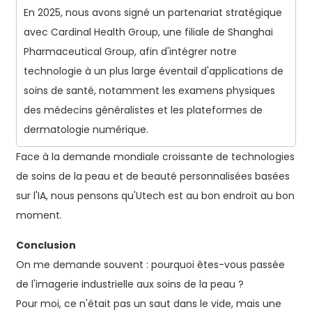
En 2025, nous avons signé un partenariat stratégique
avec Cardinal Health Group, une filiale de Shanghai
Pharmaceutical Group, afin d'intégrer notre
technologie à un plus large éventail d'applications de
soins de santé, notamment les examens physiques
des médecins généralistes et les plateformes de
dermatologie numérique.
Face à la demande mondiale croissante de technologies
de soins de la peau et de beauté personnalisées basées
sur l'IA, nous pensons qu'Utech est au bon endroit au bon
moment.
Conclusion
On me demande souvent : pourquoi êtes-vous passée
de l'imagerie industrielle aux soins de la peau ?
Pour moi, ce n'était pas un saut dans le vide, mais une