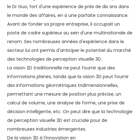
le Dr Guo, fort d'une expérience de près de dix ans dans
le monde des affaires, en a une parfaite connaissance.
Avant de fonder sa propre entreprise, il occupait un
poste de cadre supérieur au sein d'une multinationale de
renom. Ses nombreuses années d'expérience dans le
secteur lui ont permis d'anticiper le potentiel du marché
des technologies de perception visuelle 3D.
La vision 2D traditionnelle ne peut fournir que des
informations planes, tandis que la vision 3D peut fournir
des informations géométriques tridimensionnelles,
permettant une mesure de position plus précise, un
calcul de volume, une analyse de forme, une prise de
décision intelligente, etc. On peut dire que la technologie
de perception visuelle 3D est cruciale pour de
nombreuses industries émergentes.
De la vision 3D à l'innovation en