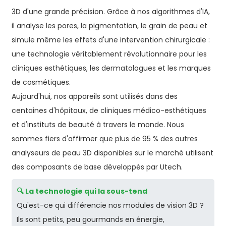
3D d'une grande précision. Grâce à nos algorithmes d'IA,
il analyse les pores, la pigmentation, le grain de peau et
simule même les effets d'une intervention chirurgicale :
une technologie véritablement révolutionnaire pour les
cliniques esthétiques, les dermatologues et les marques
de cosmétiques.
Aujourd'hui, nos appareils sont utilisés dans des
centaines d'hôpitaux, de cliniques médico-esthétiques
et d'instituts de beauté à travers le monde. Nous
sommes fiers d'affirmer que plus de 95 % des autres
analyseurs de peau 3D disponibles sur le marché utilisent
des composants de base développés par Utech.
🔍 La technologie qui la sous-tend
Qu'est-ce qui différencie nos modules de vision 3D ?
Ils sont petits, peu gourmands en énergie,