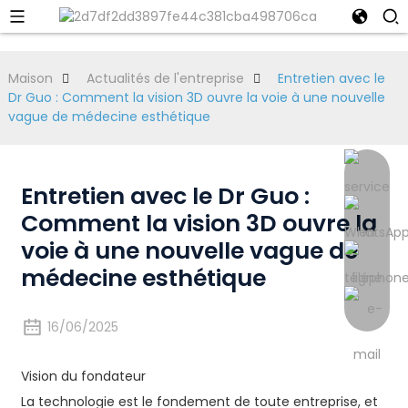
Maison
Actualités de l'entreprise
Entretien avec le
Dr Guo : Comment la vision 3D ouvre la voie à une nouvelle
vague de médecine esthétique
Entretien avec le Dr Guo :
Comment la vision 3D ouvre la
voie à une nouvelle vague de
médecine esthétique
16/06/2025
Vision du fondateur
La technologie est le fondement de toute entreprise, et