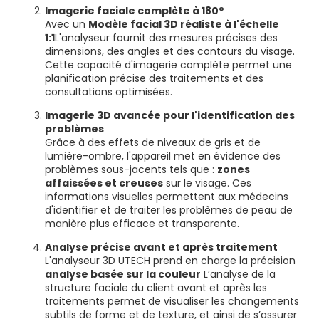
Imagerie faciale complète à 180°
Avec un
Modèle facial 3D réaliste à l'échelle
1:1
L'analyseur fournit des mesures précises des
dimensions, des angles et des contours du visage.
Cette capacité d'imagerie complète permet une
planification précise des traitements et des
consultations optimisées.
Imagerie 3D avancée pour l'identification des
problèmes
Grâce à des effets de niveaux de gris et de
lumière-ombre, l'appareil met en évidence des
problèmes sous-jacents tels que :
zones
affaissées et creuses
sur le visage. Ces
informations visuelles permettent aux médecins
d'identifier et de traiter les problèmes de peau de
manière plus efficace et transparente.
Analyse précise avant et après traitement
L'analyseur 3D UTECH prend en charge la précision
analyse basée sur la couleur
L’analyse de la
structure faciale du client avant et après les
traitements permet de visualiser les changements
subtils de forme et de texture, et ainsi de s’assurer