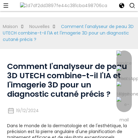
Maison
Nouvelles
Comment l'analyseur de peau 3D
UTECH combine-t-il l'IA et l'imagerie 3D pour un diagnostic
cutané précis ?
Comment l'analyseur de peau
3D UTECH combine-t-il l'IA et
l'imagerie 3D pour un
diagnostic cutané précis ?
19/12/2024
Dans le monde de la dermatologie et de l'esthétique, la
précision est la pierre angulaire d'une planification de
traitement efficace et de résultats exceptionnels.