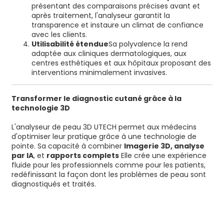
présentant des comparaisons précises avant et
après traitement, l'analyseur garantit la
transparence et instaure un climat de confiance
avec les clients.
Utilisabilité étendue
Sa polyvalence la rend
adaptée aux cliniques dermatologiques, aux
centres esthétiques et aux hôpitaux proposant des
interventions minimalement invasives.
Transformer le diagnostic cutané grâce à la
technologie 3D
L'analyseur de peau 3D UTECH permet aux médecins
d'optimiser leur pratique grâce à une technologie de
pointe. Sa capacité à combiner
Imagerie 3D, analyse
par IA
, et
rapports complets
Elle crée une expérience
fluide pour les professionnels comme pour les patients,
redéfinissant la façon dont les problèmes de peau sont
diagnostiqués et traités.