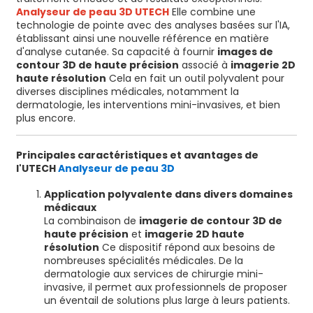
Analyseur de peau 3D UTECH
Elle combine une
technologie de pointe avec des analyses basées sur l'IA,
établissant ainsi une nouvelle référence en matière
d'analyse cutanée. Sa capacité à fournir
images de
contour 3D de haute précision
associé à
imagerie 2D
haute résolution
Cela en fait un outil polyvalent pour
diverses disciplines médicales, notamment la
dermatologie, les interventions mini-invasives, et bien
plus encore.
Principales caractéristiques et avantages de
l'UTECH
Analyseur de peau 3D
Application polyvalente dans divers domaines
médicaux
La combinaison de
imagerie de contour 3D de
haute précision
et
imagerie 2D haute
résolution
Ce dispositif répond aux besoins de
nombreuses spécialités médicales. De la
dermatologie aux services de chirurgie mini-
invasive, il permet aux professionnels de proposer
un éventail de solutions plus large à leurs patients.