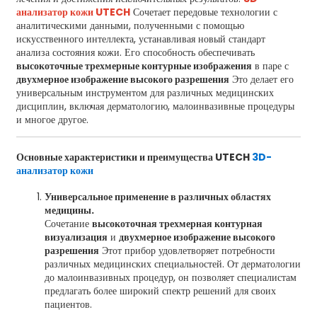
анализатор кожи UTECH
Сочетает передовые технологии с
аналитическими данными, полученными с помощью
искусственного интеллекта, устанавливая новый стандарт
анализа состояния кожи. Его способность обеспечивать
высокоточные трехмерные контурные изображения
в паре с
двухмерное изображение высокого разрешения
Это делает его
универсальным инструментом для различных медицинских
дисциплин, включая дерматологию, малоинвазивные процедуры
и многое другое.
Основные характеристики и преимущества UTECH
3D-
анализатор кожи
Универсальное применение в различных областях
медицины.
Сочетание
высокоточная трехмерная контурная
визуализация
и
двухмерное изображение высокого
разрешения
Этот прибор удовлетворяет потребности
различных медицинских специальностей. От дерматологии
до малоинвазивных процедур, он позволяет специалистам
предлагать более широкий спектр решений для своих
пациентов.