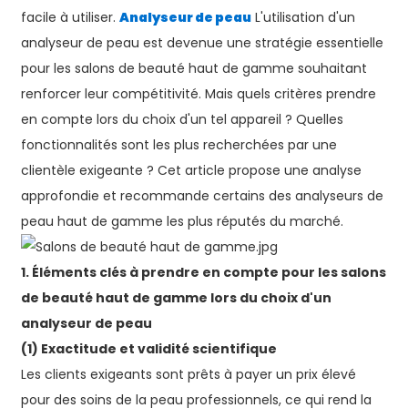
facile à utiliser.
Analyseur de peau
L'utilisation d'un
analyseur de peau est devenue une stratégie essentielle
pour les salons de beauté haut de gamme souhaitant
renforcer leur compétitivité. Mais quels critères prendre
en compte lors du choix d'un tel appareil ? Quelles
fonctionnalités sont les plus recherchées par une
clientèle exigeante ? Cet article propose une analyse
approfondie et recommande certains des analyseurs de
peau haut de gamme les plus réputés du marché.
1. Éléments clés à prendre en compte pour les salons
de beauté haut de gamme lors du choix d'un
analyseur de peau
(1) Exactitude et validité scientifique
Les clients exigeants sont prêts à payer un prix élevé
pour des soins de la peau professionnels, ce qui rend la