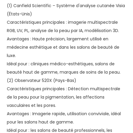
(1) Canfield Scientific – Système d'analyse cutanée Visia
(États-Unis)
Caractéristiques principales : imagerie multispectrale
RGB, UV, PL, analyse de la peau par IA, modélisation 3D.
Avantages : Haute précision, largement utilisé en
médecine esthétique et dans les salons de beauté de
luxe.
Idéal pour : cliniques médico-esthétiques, salons de
beauté haut de gamme, marques de soins de la peau.
(2) Observateur 520X (Pays-Bas)
Caractéristiques principales : Détection multispectrale
de la peau pour la pigmentation, les affections
vasculaires et les pores.
Avantages : Imagerie rapide, utilisation conviviale, idéal
pour les salons haut de gamme.
Idéal pour : les salons de beauté professionnels, les