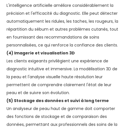
L'intelligence artificielle améliore considérablement la
précision et l'efficacité du diagnostic. Elle peut détecter
automatiquement les ridules, les taches, les rougeurs, la
répartition du sébum et autres problèmes cutanés, tout
en fournissant des recommandations de soins
personnalisées, ce qui renforce la confiance des clients.
(4) Imagerie et visualisation 3D
Les clients exigeants privilégient une expérience de
diagnostic intuitive et immersive. La modélisation 3D de
la peau et l'analyse visuelle haute résolution leur
permettent de comprendre clairement l'état de leur
peau et de suivre son évolution.
(5) Stockage des données et suivi à long terme
Un analyseur de peau haut de gamme doit comporter
des fonctions de stockage et de comparaison des
données, permettant aux professionnels des soins de la