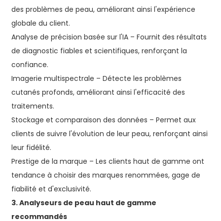
des problèmes de peau, améliorant ainsi l'expérience
globale du client.
Analyse de précision basée sur l'IA – Fournit des résultats
de diagnostic fiables et scientifiques, renforçant la
confiance.
Imagerie multispectrale – Détecte les problèmes
cutanés profonds, améliorant ainsi l'efficacité des
traitements.
Stockage et comparaison des données – Permet aux
clients de suivre l'évolution de leur peau, renforçant ainsi
leur fidélité.
Prestige de la marque – Les clients haut de gamme ont
tendance à choisir des marques renommées, gage de
fiabilité et d'exclusivité.
3. Analyseurs de peau haut de gamme
recommandés