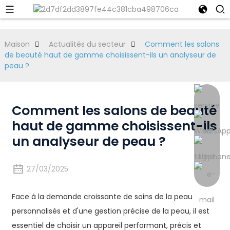
Maison
Actualités du secteur
Comment les salons
de beauté haut de gamme choisissent-ils un analyseur de
peau ?
Comment les salons de beauté
haut de gamme choisissent-ils
un analyseur de peau ?
27/03/2025
Face à la demande croissante de soins de la peau
personnalisés et d'une gestion précise de la peau, il est
essentiel de choisir un appareil performant, précis et