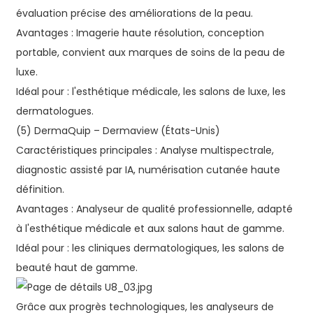
évaluation précise des améliorations de la peau.
Avantages : Imagerie haute résolution, conception
portable, convient aux marques de soins de la peau de
luxe.
Idéal pour : l'esthétique médicale, les salons de luxe, les
dermatologues.
(5) DermaQuip – Dermaview (États-Unis)
Caractéristiques principales : Analyse multispectrale,
diagnostic assisté par IA, numérisation cutanée haute
définition.
Avantages : Analyseur de qualité professionnelle, adapté
à l'esthétique médicale et aux salons haut de gamme.
Idéal pour : les cliniques dermatologiques, les salons de
beauté haut de gamme.
Grâce aux progrès technologiques, les analyseurs de