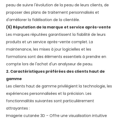
peau de suivre l'évolution de la peau de leurs clients, de
proposer des plans de traitement personnalisés et
d'améliorer la fidélisation de la clientèle.
(6) Réputation de la marque et service après-vente
Les marques réputées garantissent la fiabilité de leurs
produits et un service après-vente complet. La
maintenance, les mises à jour logicielles et les
formations sont des éléments essentiels à prendre en
compte lors de l'achat d'un analyseur de peau.
2. Caractéristiques préférées des clients haut de
gamme
Les clients haut de gamme privilégient la technologie, les
expériences personnalisées et la précision. Les
fonctionnalités suivantes sont particulièrement
attrayantes :
Imagerie cutanée 3D – Offre une visualisation intuitive