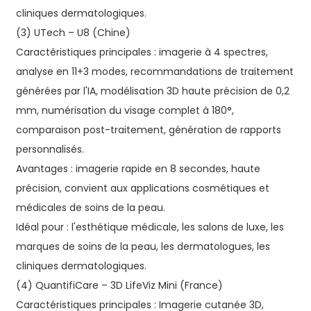
cliniques dermatologiques.
(3) UTech – U8 (Chine)
Caractéristiques principales : imagerie à 4 spectres,
analyse en 11+3 modes, recommandations de traitement
générées par l'IA, modélisation 3D haute précision de 0,2
mm, numérisation du visage complet à 180°,
comparaison post-traitement, génération de rapports
personnalisés.
Avantages : imagerie rapide en 8 secondes, haute
précision, convient aux applications cosmétiques et
médicales de soins de la peau.
Idéal pour : l'esthétique médicale, les salons de luxe, les
marques de soins de la peau, les dermatologues, les
cliniques dermatologiques.
(4) QuantifiCare – 3D LifeViz Mini (France)
Caractéristiques principales : Imagerie cutanée 3D,