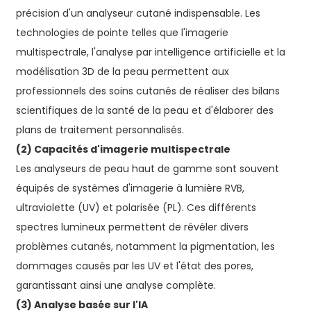
précision d'un analyseur cutané indispensable. Les
technologies de pointe telles que l'imagerie
multispectrale, l'analyse par intelligence artificielle et la
modélisation 3D de la peau permettent aux
professionnels des soins cutanés de réaliser des bilans
scientifiques de la santé de la peau et d'élaborer des
plans de traitement personnalisés.
(2) Capacités d'imagerie multispectrale
Les analyseurs de peau haut de gamme sont souvent
équipés de systèmes d'imagerie à lumière RVB,
ultraviolette (UV) et polarisée (PL). Ces différents
spectres lumineux permettent de révéler divers
problèmes cutanés, notamment la pigmentation, les
dommages causés par les UV et l'état des pores,
garantissant ainsi une analyse complète.
(3) Analyse basée sur l'IA