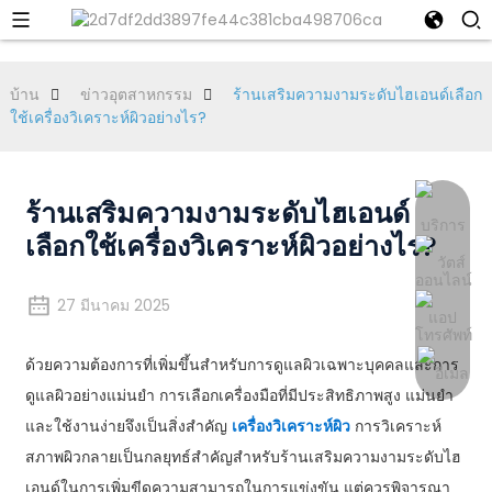
บ้าน
ข่าวอุตสาหกรรม
ร้านเสริมความงามระดับไฮเอนด์เลือก
ใช้เครื่องวิเคราะห์ผิวอย่างไร?
ร้านเสริมความงามระดับไฮเอนด์
เลือกใช้เครื่องวิเคราะห์ผิวอย่างไร?
27 มีนาคม 2025
ด้วยความต้องการที่เพิ่มขึ้นสำหรับการดูแลผิวเฉพาะบุคคลและการ
ดูแลผิวอย่างแม่นยำ การเลือกเครื่องมือที่มีประสิทธิภาพสูง แม่นยำ
และใช้งานง่ายจึงเป็นสิ่งสำคัญ
เครื่องวิเคราะห์ผิว
การวิเคราะห์
สภาพผิวกลายเป็นกลยุทธ์สำคัญสำหรับร้านเสริมความงามระดับไฮ
เอนด์ในการเพิ่มขีดความสามารถในการแข่งขัน แต่ควรพิจารณา