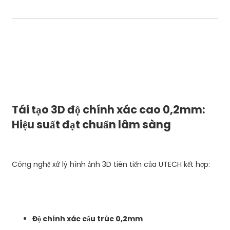
Tái tạo 3D độ chính xác cao 0,2mm:
Hiệu suất đạt chuẩn lâm sàng
Công nghệ xử lý hình ảnh 3D tiên tiến của UTECH kết hợp:
Độ chính xác cấu trúc 0,2mm