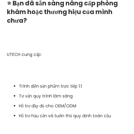
⭐
Bạn đã sẵn sàng nâng cấp phòng
khám hoặc thương hiệu của mình
chưa?
UTECH cung cấp:
Trình diễn sản phẩm trực tiếp 1:1
Tư vấn quy trình lâm sàng
Hỗ trợ đầy đủ cho OEM/ODM
Hỗ trợ hậu cần và tuân thủ quy định toàn cầu