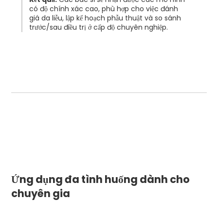
có độ chính xác cao, phù hợp cho việc đánh
giá da liễu, lập kế hoạch phẫu thuật và so sánh
trước/sau điều trị ở cấp độ chuyên nghiệp.
Ứng dụng đa tình huống dành cho
chuyên gia