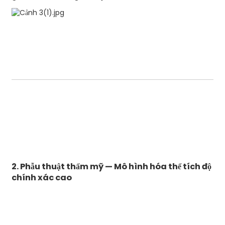
2. Phẫu thuật thẩm mỹ — Mô hình hóa thể tích độ
chính xác cao