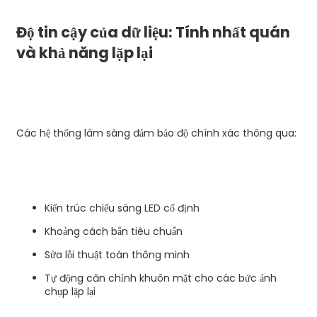
Độ tin cậy của dữ liệu: Tính nhất quán
và khả năng lặp lại
Các hệ thống lâm sàng đảm bảo độ chính xác thông qua:
Kiến trúc chiếu sáng LED cố định
Khoảng cách bắn tiêu chuẩn
Sửa lỗi thuật toán thông minh
Tự động căn chỉnh khuôn mặt cho các bức ảnh
chụp lặp lại