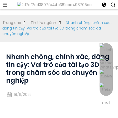
Trang chủ
Tin tức ngành
Nhanh chóng, chính xác,
đáng tin cậy: Vai trò của tái tạo 3D trong chăm sóc da
chuyên nghiệp
Nhanh chóng, chính xác, đáng
tin cậy: Vai trò của tái tạo 3D
trong chăm sóc da chuyên
nghiệp
18/11/2025