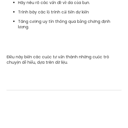
Hãy nêu rõ các vấn đề về da của bạn.
Trình bày các lộ trình cải tiến dự kiến
Tăng cường uy tín thông qua bằng chứng định
lượng.
Điều này biến các cuộc tư vấn thành những cuộc trò
chuyện dễ hiểu, dựa trên dữ liệu.