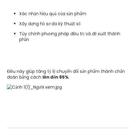
Xác nhận hiệu quả của sản phẩm
Xây dựng hồ sơ da kỹ thuật số
Tùy chỉnh phương pháp điều trị và đề xuất thành
phần
Điều này giúp tăng tỷ lệ chuyển đổi sản phẩm thành chẩn
đoán bằng cách
lên đến 65%
.