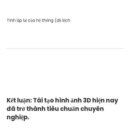
Tính lặp lại của hệ thống (độ lệch
Kết luận: Tái tạo hình ảnh 3D hiện nay
đã trở thành tiêu chuẩn chuyên
nghiệp.