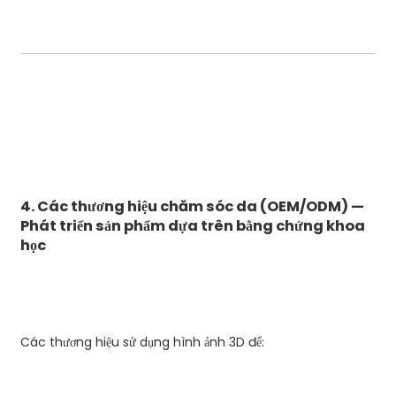
4. Các thương hiệu chăm sóc da (OEM/ODM) —
Phát triển sản phẩm dựa trên bằng chứng khoa
học
Các thương hiệu sử dụng hình ảnh 3D để: