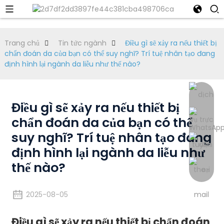
Trang chủ
Tin tức ngành
Điều gì sẽ xảy ra nếu thiết bị
chẩn đoán da của bạn có thể suy nghĩ? Trí tuệ nhân tạo đang
định hình lại ngành da liễu như thế nào?
Điều gì sẽ xảy ra nếu thiết bị
chẩn đoán da của bạn có thể
suy nghĩ? Trí tuệ nhân tạo đang
định hình lại ngành da liễu như
thế nào?
2025-08-05
Điều gì sẽ xảy ra nếu thiết bị chẩn đoán