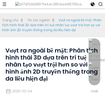
Trang chủ
Tin tức ngành
Vượt ra ngoài bề mặt: Phân
tích hình thái 3D dựa trên trí tuệ nhân tạo vượt trội hơn so với
hình ảnh 2D truyền thống trong da liễu hiện đại
Vượt ra ngoài bề mặt: Phân tích
hình thái 3D dựa trên trí tuệ
nhân tạo vượt trội hơn so với
hình ảnh 2D truyền thống trong
da liễu hiện đại
2026-02-04