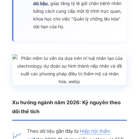
dữ liệu
, giúp tăng tỷ lệ giữ chân bệnh nhân
bằng cách cung cấp một lộ trình trực quan,
khoa học cho việc "Quản lý chống lão hóa"
dài hạn của họ.
Xu hướng ngành năm 2026: Kỷ nguyên theo
dõi thể tích
Theo dữ liệu gần đây từ
Hiệp hội thẩm
📈