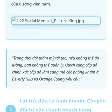
của đường viền hàm.
"Trong thời đại thẩm mỹ tái tạo, nếu không thể đo
lường, bạn không thể quản lý. Utech cung cấp độ
chính xác cấp độ lâm sàng mà các phòng khám ở
Beverly Hills và Orange County yêu cầu."
Lợi tức đầu tư kinh doanh: Chuyển
đổi tư vấn thành khách hàng