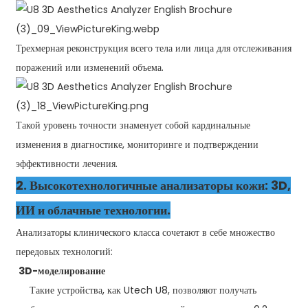
Трехмерная реконструкция всего тела или лица для отслеживания
поражений или изменений объема.
Такой уровень точности знаменует собой кардинальные
изменения в диагностике, мониторинге и подтверждении
эффективности лечения.
2. Высокотехнологичные анализаторы кожи: 3D,
ИИ и облачные технологии.
Анализаторы клинического класса сочетают в себе множество
передовых технологий:
3D-моделирование
Такие устройства, как Utech U8, позволяют получать