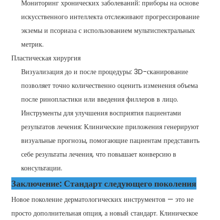
Мониторинг хронических заболеваний: приборы на основе
искусственного интеллекта отслеживают прогрессирование
экземы и псориаза с использованием мультиспектральных
метрик.
Пластическая хирургия
Визуализация до и после процедуры: 3D-сканирование
позволяет точно количественно оценить изменения объема
после ринопластики или введения филлеров в лицо.
Инструменты для улучшения восприятия пациентами
результатов лечения: Клинические приложения генерируют
визуальные прогнозы, помогающие пациентам представить
себе результаты лечения, что повышает конверсию в
консультации.
Заключение: Стандарт следующего поколения
Новое поколение дерматологических инструментов — это не
просто дополнительная опция, а новый стандарт. Клиническое