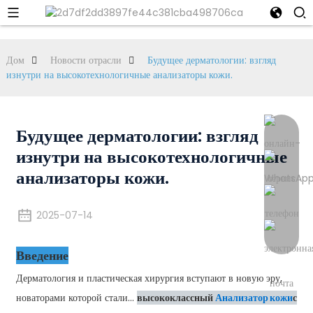
Дом
Новости отрасли
Будущее дерматологии: взгляд
изнутри на высокотехнологичные анализаторы кожи.
Будущее дерматологии: взгляд
изнутри на высокотехнологичные
анализаторы кожи.
2025-07-14
Введение
Дерматология и пластическая хирургия вступают в новую эру,
новаторами которой стали...
высококлассный
Анализатор кожи
с