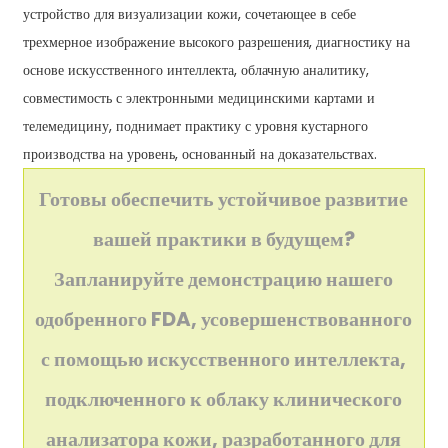
устройство для визуализации кожи, сочетающее в себе
трехмерное изображение высокого разрешения, диагностику на
основе искусственного интеллекта, облачную аналитику,
совместимость с электронными медицинскими картами и
телемедицину, поднимает практику с уровня кустарного
производства на уровень, основанный на доказательствах.
Готовы обеспечить устойчивое развитие
вашей практики в будущем?
Запланируйте демонстрацию нашего
одобренного FDA, усовершенствованного
с помощью искусственного интеллекта,
подключенного к облаку клинического
анализатора кожи, разработанного для