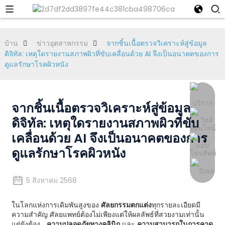
บ้าน
ข่าวอุตสาหกรรม
จากชิ้นเนื้อตรวจวิเคราะห์สู่ข้อมูล
ดิจิทัล: เหตุใดรายงานสภาพผิวที่ขับเคลื่อนด้วย AI จึงเป็นอนาคตของการ
ดูแลรักษาโรคผิวหนัง
จากชิ้นเนื้อตรวจวิเคราะห์สู่ข้อมูล
ดิจิทัล: เหตุใดรายงานสภาพผิวที่ขับ
เคลื่อนด้วย AI จึงเป็นอนาคตของการ
ดูแลรักษาโรคผิวหนัง
5 สิงหาคม 2568
ในโลกแห่งการเดิมพันสูงของ
ศัลยกรรมตกแต่ง
ทุกรายละเอียดมี
ความสำคัญ ศัลยแพทย์ต้องไม่เพียงแต่ให้ผลลัพธ์ที่สวยงามเท่านั้น
แต่ยังต้อง...
ความปลอดภัยทางคลินิก
และ
ความสามารถในการคาด