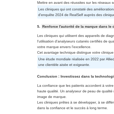
Mettre en avant des réussites sur les réseaux 
Les cliniques qui ont constaté des amélioratio
d'enquête 2024 de RealSelf auprès des cliniqu
5.
Renforce l'autorité de la marque dans le
Les cliniques qui utilisent des appareils de dia
l'utilisation d'analyseurs cutanés certifiés de 
votre marque envers l'excellence.
Cet avantage technique distingue votre clinique 
Une étude mondiale réalisée en 2022 par Allied
une clientèle aisée et exigeante.
Conclusion : Investissez dans la technologie,
La confiance que les patients accordent à votre
haute qualité. Un analyseur de peau de qualité m
image de marque.
Les cliniques prêtes à se développer, à se dif
dans la confiance et le succès à long terme.