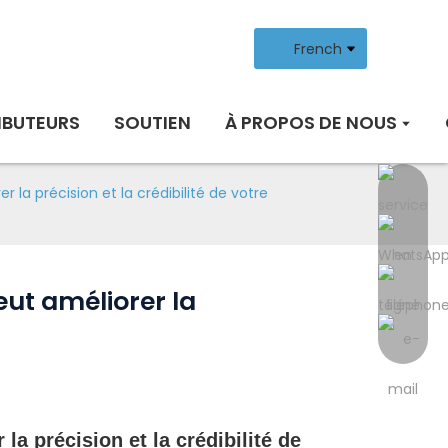
French
IBUTEURS
SOUTIEN
À PROPOS DE NOUS
la précision et la crédibilité de votre
ut améliorer la
la précision et la crédibilité de