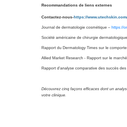
Recommandations de liens externes
Contactez-nous-
https://www.utechskin.com
Journal de dermatologie cosmétique –
https://
Société américaine de chirurgie dermatologiq
Rapport du Dermatology Times sur le comporte
Allied Market Research - Rapport sur le marché
Rapport d'analyse comparative des succès des 
Découvrez cinq façons efficaces dont un analyse
votre clinique.