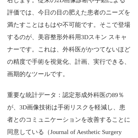
右します。従来の2D画像診断や手動による
評価では、今日の目の肥えた患者のニーズを
満たすことはもはや不可能です。そこで登場
するのが、美容整形外科用3Dスキン スキャ
ナーです。これは、外科医がかつてないほど
の精度で手術を視覚化、計画、実行できる、
画期的なツールです。
重要な統計データ：認定形成外科医の89％
が、3D画像技術は手術リスクを軽減し、患
者とのコミュニケーションを改善することに
同意している（Journal of Aesthetic Surgery