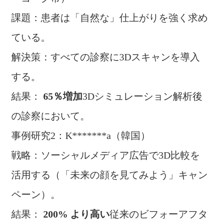
課題：患者は「自然な」仕上がりを強く求め
ている。
解決策：すべての診察に3Dスキャンを導入
する。
結果：
65％増加
3Dシミュレーション解析後
の診察において。
事例研究2：K*******a（韓国）
戦略：ソーシャルメディア広告で3D比較を
活用する（「未来の顔を見てみよう」キャン
ペーン）。
結果：
200%
より高い
従来のビフォーアフタ