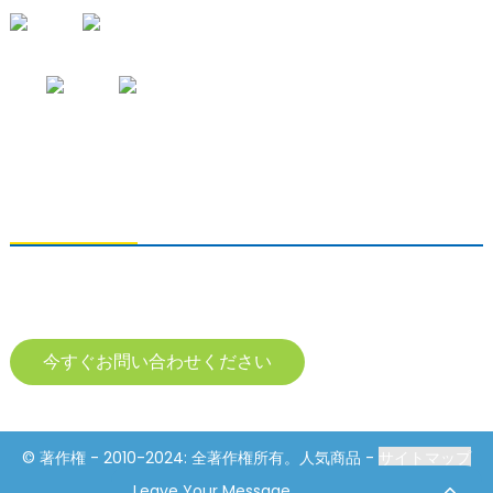
お問い合わせの送信
製品に関するお問い合わせは、メールアドレスをご記入の上、24時間以
内にご連絡ください。
今すぐお問い合わせください
© 著作権 - 2010-2024: 全著作権所有。人気商品 -
サイトマップ
Resource
Leave Your Message