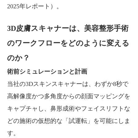
2025年レポート）。
3D皮膚スキャナーは、美容整形手術
のワークフローをどのように変える
のか？
術前シミュレーションと計画
当社の3Dスキンスキャナーは、わずか8秒で
高解像度かつ多角度からの顔面マッピングを
キャプチャし、鼻形成術やフェイスリフトな
どの施術の仮想的な「試運転」を可能にしま
す。