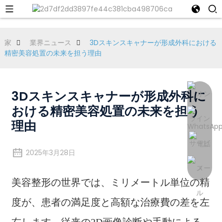
家
業界ニュース
3Dスキンスキャナーが形成外科における
精密美容処置の未来を担う理由
3Dスキンスキャナーが形成外科に
おける精密美容処置の未来を担う
理由
2025年3月28日
美容整形の世界では、ミリメートル単位の精
度が、患者の満足度と高額な治療費の差を左