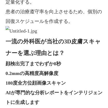
定量化する。
患者の治療遵守率を向上させるため、個別の
回復スケジュールを作成する。
一流の外科医が当社の3D皮膚スキャ
ナーを選ぶ理由とは？
顔検出完了までわずか8秒
0.2mmの高精度高解像度
180度全方位顔画像スキャン
AIが専門的な分析レポートをインテリジェン
トに生成します