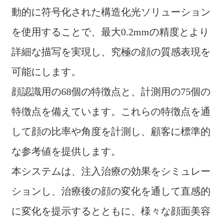
動的に符号化された構造化光ソリューション
を使用することで、最大0.2mmの精度とより
詳細な描写を実現し、究極の顔の質感表現を
可能にします。
顔認識用の68個の特徴点と、計測用の75個の
特徴点を備えています。これらの特徴点を通
して顔の比率や角度を計測し、顧客に標準的
な参考値を提供します。
本システムは、注入治療の効果をシミュレー
ションし、治療後の顔の変化を通して直感的
に変化を提示するとともに、様々な顔面美容