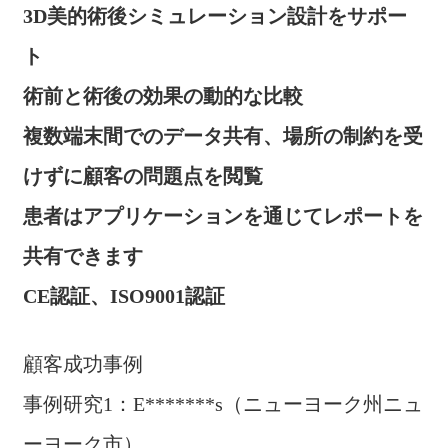
3D美的術後シミュレーション設計をサポー
ト
術前と術後の効果の動的な比較
複数端末間でのデータ共有、場所の制約を受
けずに顧客の問題点を閲覧
患者はアプリケーションを通じてレポートを
共有できます
CE認証、ISO9001認証
顧客成功事例
事例研究1：E*******s（ニューヨーク州ニュ
ーヨーク市）