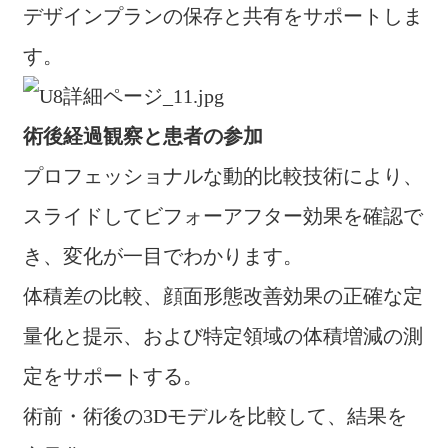
デザインプランの保存と共有をサポートしま
す。
術後経過観察と患者の参加
プロフェッショナルな動的比較技術により、
スライドしてビフォーアフター効果を確認で
き、変化が一目でわかります。
体積差の比較、顔面形態改善効果の正確な定
量化と提示、および特定領域の体積増減の測
定をサポートする。
術前・術後の3Dモデルを比較して、結果を