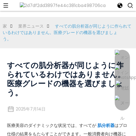
家
業界ニュース
すべての肌分析器が同じように作られて
いるわけではありません。医療グレードの機器を選びましょ
う。
すべての肌分析器が同じように作
られているわけではありません。
医療グレードの機器を選びましょ
う。
2025年7月14日
医療美容のダイナミックな状況では、すべてが
肌分析器
はプロ
仕様の結果をもたらすことができます。一般消費者向け機器に