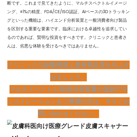
断です。これまで見てきたように、マルチスペクトルイメージ
ング、±1%の精度、FDA/CE/ISO認証、AIベースの3Dトラッキン
グといった機能は、ハイエンド分析装置と一般消費者向け製品
を区別する重要な要素です。臨床における卓越性を追求してい
るのであれば、賢明な投資をすべきです。クリニックと患者さ
んは、劣悪な体験を受けるべきではありません。
クリニックの診断精度と患者満足度を向上さ
せましょう。
マルチスペクトル3D肌分析装置の個別デモ
ンストレーションをご希望の方は、今すぐお
問い合わせください。