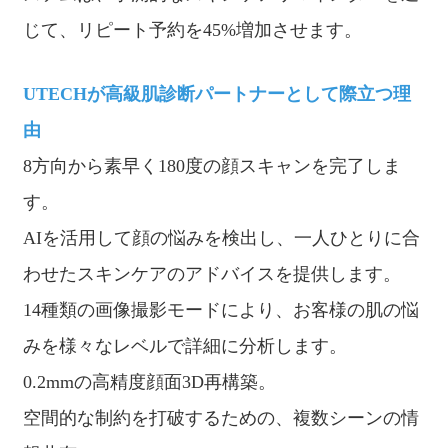
じて、リピート予約を45%増加させます。
UTECHが高級肌診断パートナーとして際立つ理
由
8方向から素早く180度の顔スキャンを完了しま
す。
AIを活用して顔の悩みを検出し、一人ひとりに合
わせたスキンケアのアドバイスを提供します。
14種類の画像撮影モードにより、お客様の肌の悩
みを様々なレベルで詳細に分析します。
0.2mmの高精度顔面3D再構築。
空間的な制約を打破するための、複数シーンの情