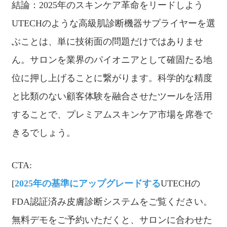
結論：2025年のスキンケア革命をリードしよう
UTECHのような高級肌診断機器サプライヤーを選
ぶことは、単に技術面の問題だけではありませ
ん。サロンを業界のパイオニアとして確固たる地
位に押し上げることに繋がります。科学的な精度
と比類のない顧客体験を融合させたツールを活用
することで、プレミアムスキンケア市場を席巻で
きるでしょう。
CTA:
[
2025年の基準にアップグレードする
UTECHの
FDA認証済み皮膚診断システムをご覧ください。
無料デモをご予約いただくと、サロンに合わせた