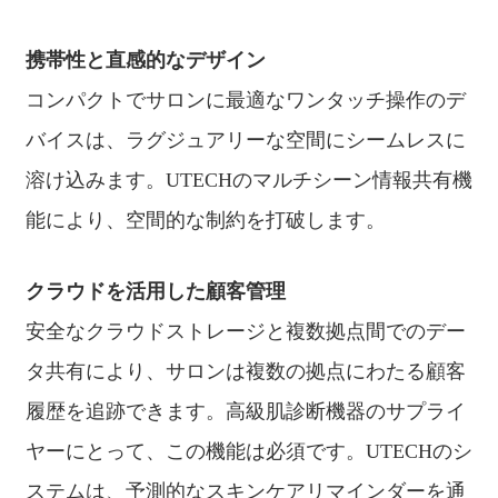
携帯性と直感的なデザイン
コンパクトでサロンに最適なワンタッチ操作のデ
バイスは、ラグジュアリーな空間にシームレスに
溶け込みます。UTECHのマルチシーン情報共有機
能により、空間的な制約を打破します。
クラウドを活用した顧客管理
安全なクラウドストレージと複数拠点間でのデー
タ共有により、サロンは複数の拠点にわたる顧客
履歴を追跡できます。高級肌診断機器のサプライ
ヤーにとって、この機能は必須です。UTECHのシ
ステムは、予測的なスキンケアリマインダーを通