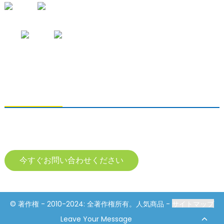
お問い合わせの送信
製品に関するお問い合わせは、メールアドレスをご記入の上、24時間以
内にご連絡ください。
今すぐお問い合わせください
© 著作権 - 2010-2024: 全著作権所有。人気商品 -
サイトマップ
Resource
Leave Your Message