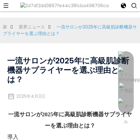
家
業界ニュース
一流サロンが2025年に高級肌診断機器サ
プライヤーを選ぶ理由とは？
一流サロンが2025年に高級肌診断
機器サプライヤーを選ぶ理由と
は？
2025年4月3日
一流サロンが2025年に高級肌診断機器サプライヤ
ーを選ぶ理由とは？
導入