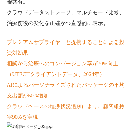
報共有。
クラウドデータストレージ、マルチモード比較、
治療前後の変化を正確かつ直感的に表示。
プレミアムサプライヤーと提携することによる投
資対効果
相談から治療へのコンバージョン率が70%向上
（UTECHクライアントデータ、2024年）
AIによるパーソナライズされたパッケージの平均
支出額が50%増加
クラウドベースの進捗状況追跡により、顧客維持
率90%を実現