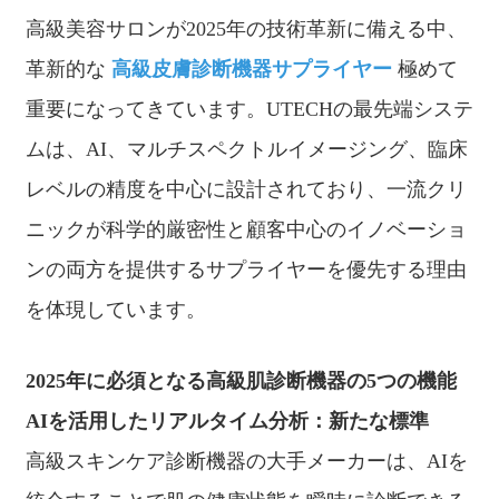
高級美容サロンが2025年の技術革新に備える中、
革新的な
高級皮膚診断機器サプライヤー
極めて
重要になってきています。UTECHの最先端システ
ムは、AI、マルチスペクトルイメージング、臨床
レベルの精度を中心に設計されており、一流クリ
ニックが科学的厳密性と顧客中心のイノベーショ
ンの両方を提供するサプライヤーを優先する理由
を体現しています。
2025年に必須となる高級肌診断機器の5つの機能
AIを活用したリアルタイム分析：新たな標準
高級スキンケア診断機器の大手メーカーは、AIを