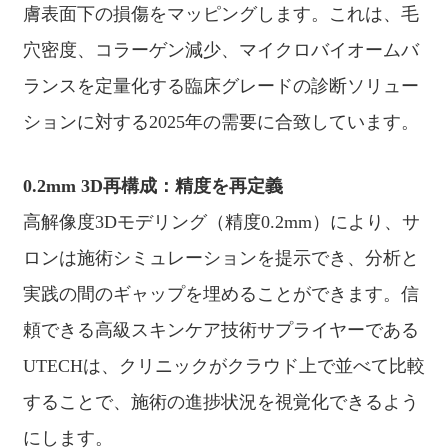
膚表面下の損傷をマッピングします。これは、毛
穴密度、コラーゲン減少、マイクロバイオームバ
ランスを定量化する臨床グレードの診断ソリュー
ションに対する2025年の需要に合致しています。
0.2mm 3D再構成：精度を再定義
高解像度3Dモデリング（精度0.2mm）により、サ
ロンは施術シミュレーションを提示でき、分析と
実践の間のギャップを埋めることができます。信
頼できる高級スキンケア技術サプライヤーである
UTECHは、クリニックがクラウド上で並べて比較
することで、施術の進捗状況を視覚化できるよう
にします。