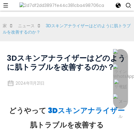
家
ニュース
3Dスキンアナライザーはどのように肌トラブ
ルを改善するのか？
3Dスキンアナライザーはどのよう
に肌トラブルを改善するのか？
2024年11月21日
どうやって
3Dスキンアナライザー
肌トラブルを改善する