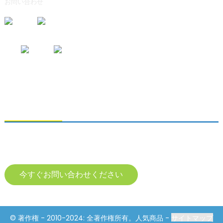
お問い合わせ
お問い合わせの送信
製品に関するお問い合わせは、メールアドレスをご記入の上、24時間以
内にご連絡ください。
今すぐお問い合わせください
© 著作権 - 2010-2024: 全著作権所有。人気商品 -
サイトマップ