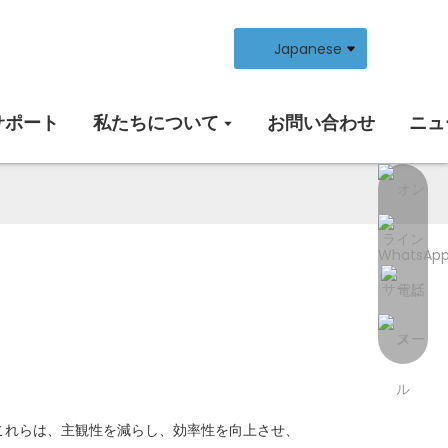
Japanese
サポート
私たちについて
お問い合わせ
ニュ
これらは、主観性を減らし、効率性を向上させ、