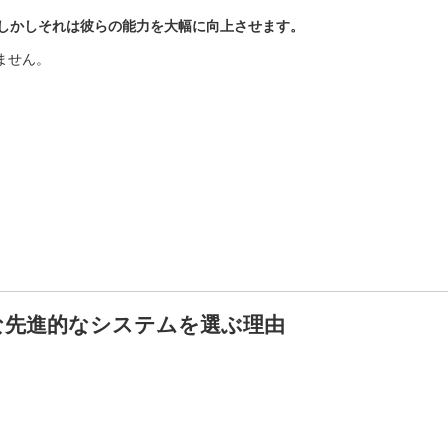
しかしそれは彼らの能力を大幅に向上させます。
ません。
ような先進的なシステムを選ぶ理由