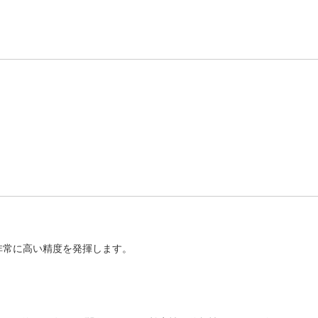
非常に高い精度を発揮します。