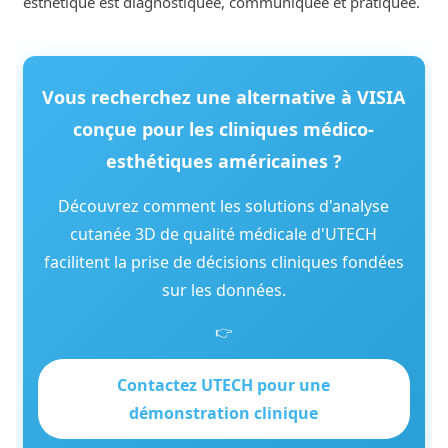
esthétique est diagnostiquée, communiquée et pratiquée.
Vous recherchez une alternative à VISIA
conçue pour les cliniques médico-
esthétiques américaines ?
Découvrez comment les solutions d'analyse
cutanée 3D de qualité médicale d'UTECH
facilitent la prise de décisions cliniques fondées
sur les données.
👉
Contactez UTECH pour une
démonstration clinique