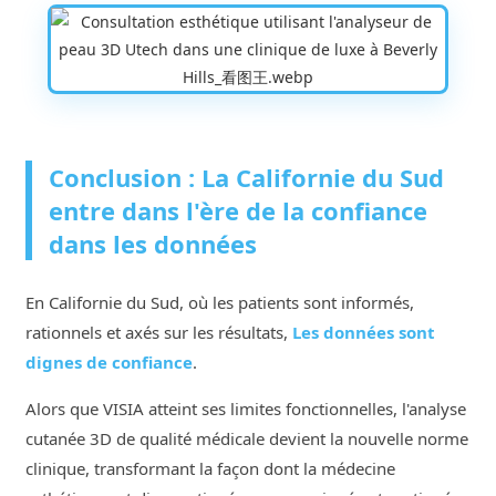
Conclusion : La Californie du Sud
entre dans l'ère de la confiance
dans les données
En Californie du Sud, où les patients sont informés,
rationnels et axés sur les résultats,
Les données sont
dignes de confiance
.
Alors que VISIA atteint ses limites fonctionnelles, l'analyse
cutanée 3D de qualité médicale devient la nouvelle norme
clinique, transformant la façon dont la médecine