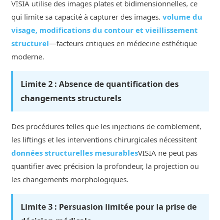
VISIA utilise des images plates et bidimensionnelles, ce
qui limite sa capacité à capturer des images.
volume du
visage, modifications du contour et vieillissement
structurel
—facteurs critiques en médecine esthétique
moderne.
Limite 2 : Absence de quantification des
changements structurels
Des procédures telles que les injections de comblement,
les liftings et les interventions chirurgicales nécessitent
données structurelles mesurables
VISIA ne peut pas
quantifier avec précision la profondeur, la projection ou
les changements morphologiques.
Limite 3 : Persuasion limitée pour la prise de