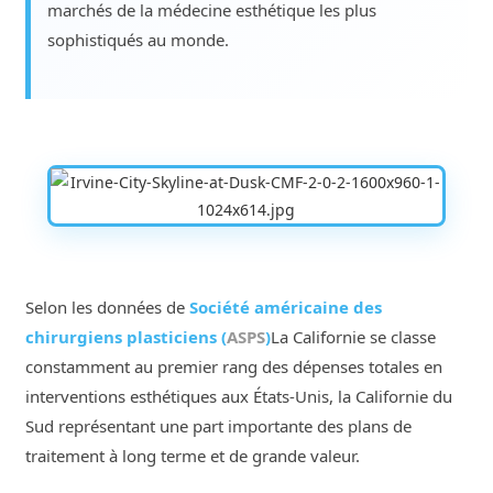
marchés de la médecine esthétique les plus
sophistiqués au monde.
Selon les données de
Société américaine des
chirurgiens plasticiens (
ASPS
)
La Californie se classe
constamment au premier rang des dépenses totales en
interventions esthétiques aux États-Unis, la Californie du
Sud représentant une part importante des plans de
traitement à long terme et de grande valeur.