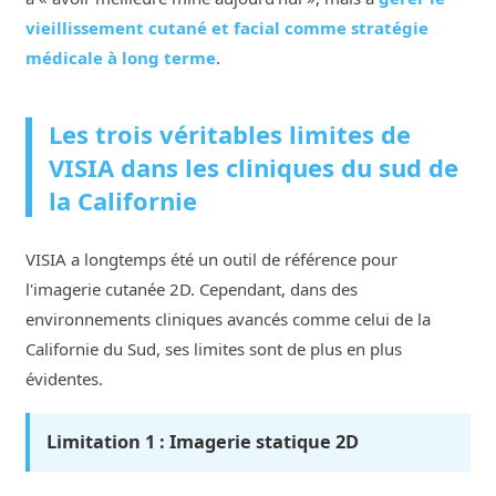
vieillissement cutané et facial comme stratégie
médicale à long terme
.
Les trois véritables limites de
VISIA dans les cliniques du sud de
la Californie
VISIA a longtemps été un outil de référence pour
l'imagerie cutanée 2D. Cependant, dans des
environnements cliniques avancés comme celui de la
Californie du Sud, ses limites sont de plus en plus
évidentes.
Limitation 1 : Imagerie statique 2D