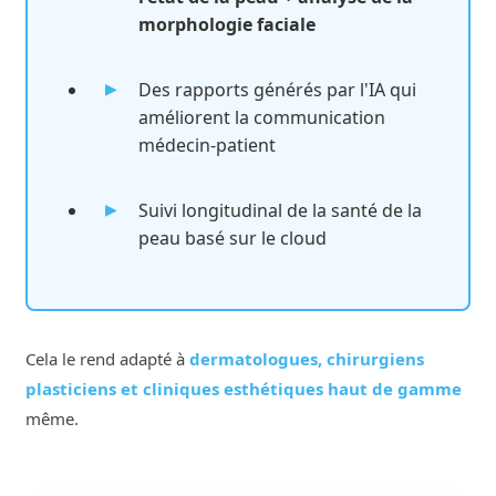
morphologie faciale
Des rapports générés par l'IA qui
améliorent la communication
médecin-patient
Suivi longitudinal de la santé de la
peau basé sur le cloud
Cela le rend adapté à
dermatologues, chirurgiens
plasticiens et cliniques esthétiques haut de gamme
même.