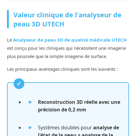
Valeur clinique de l'analyseur de
peau 3D UTECH
Le
Analyseur de peau 3D de qualité médicale UTECH
est conçu pour les cliniques qui nécessitent une imagerie
plus poussée que la simple imagerie de surface.
Les principaux avantages cliniques sont les suivants :
Reconstruction 3D réelle avec une
précision de 0,2 mm
Systèmes doubles pour
analyse de
l'état de la peau + analyse de la