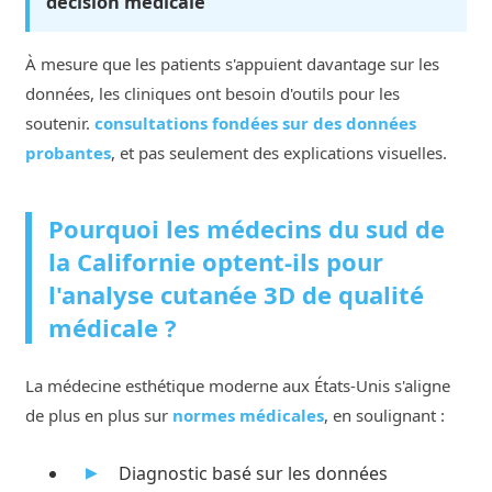
décision médicale
À mesure que les patients s'appuient davantage sur les
données, les cliniques ont besoin d'outils pour les
soutenir.
consultations fondées sur des données
probantes
, et pas seulement des explications visuelles.
Pourquoi les médecins du sud de
la Californie optent-ils pour
l'analyse cutanée 3D de qualité
médicale ?
La médecine esthétique moderne aux États-Unis s'aligne
de plus en plus sur
normes médicales
, en soulignant :
Diagnostic basé sur les données