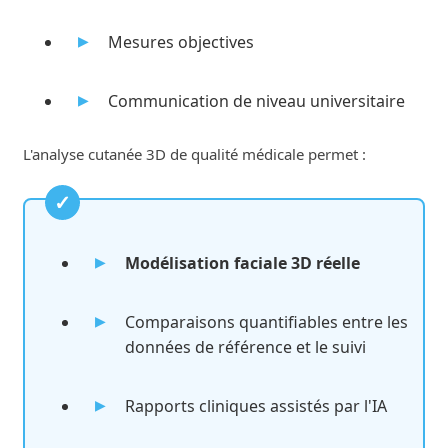
Mesures objectives
Communication de niveau universitaire
L'analyse cutanée 3D de qualité médicale permet :
Modélisation faciale 3D réelle
Comparaisons quantifiables entre les
données de référence et le suivi
Rapports cliniques assistés par l'IA