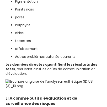
Pigmentation
Points noirs
pores
Porphyrie
Rides
fossettes
affaissement
Autres problèmes cutanés courants
Les données directes quantifient les résultats des
tests
, réduisant ainsi les coûts de communication et
d'évaluation.
L'IA comme outil d'évaluation et de
surveillance des risques