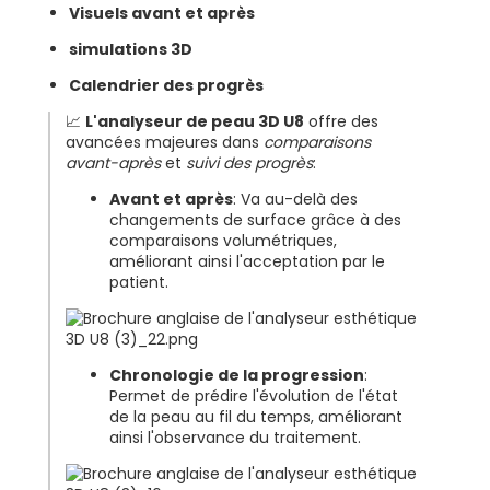
Visuels avant et après
simulations 3D
Calendrier des progrès
📈
L'analyseur de peau 3D U8
offre des
avancées majeures dans
comparaisons
avant-après
et
suivi des progrès
:
Avant et après
: Va au-delà des
changements de surface grâce à des
comparaisons volumétriques,
améliorant ainsi l'acceptation par le
patient.
Chronologie de la progression
:
Permet de prédire l'évolution de l'état
de la peau au fil du temps, améliorant
ainsi l'observance du traitement.