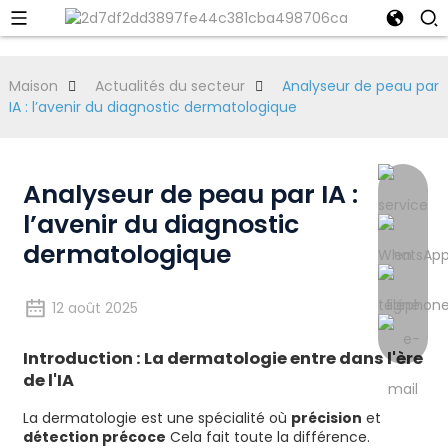
Maison
Actualités du secteur
Analyseur de peau par
IA : l’avenir du diagnostic dermatologique
Analyseur de peau par IA :
l’avenir du diagnostic
dermatologique
12 août 2025
Introduction : La dermatologie entre dans l'ère
de l'IA
La dermatologie est une spécialité où
précision
et
détection précoce
Cela fait toute la différence.