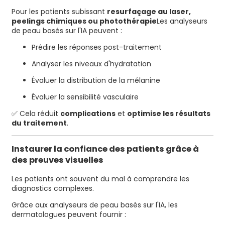
Pour les patients subissant
resurfaçage au laser,
peelings chimiques ou photothérapie
Les analyseurs
de peau basés sur l'IA peuvent :
Prédire les réponses post-traitement
Analyser les niveaux d'hydratation
Évaluer la distribution de la mélanine
Évaluer la sensibilité vasculaire
✅ Cela réduit
complications
et
optimise les résultats
du traitement
.
Instaurer la confiance des patients grâce à
des preuves visuelles
Les patients ont souvent du mal à comprendre les
diagnostics complexes.
Grâce aux analyseurs de peau basés sur l'IA, les
dermatologues peuvent fournir :