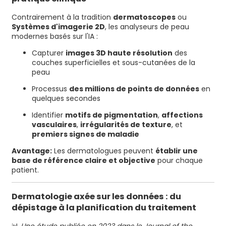
Contrairement à la tradition
dermatoscopes
ou
Systèmes d'imagerie 2D
, les analyseurs de peau
modernes basés sur l'IA :
Capturer
images 3D haute résolution
des
couches superficielles et sous-cutanées de la
peau
Processus
des millions de points de données
en
quelques secondes
Identifier
motifs de pigmentation
,
affections
vasculaires
,
irrégularités de texture
, et
premiers signes de maladie
Avantage:
Les dermatologues peuvent
établir une
base de référence claire et objective
pour chaque
patient.
Dermatologie axée sur les données : du
dépistage à la planification du traitement