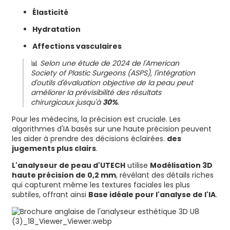
Élasticité
Hydratation
Affections vasculaires
📊
Selon une étude de 2024 de l'American
Society of Plastic Surgeons (ASPS), l'intégration
d'outils d'évaluation objective de la peau peut
améliorer la prévisibilité des résultats
chirurgicaux jusqu'à
30%
.
Pour les médecins, la précision est cruciale. Les
algorithmes d'IA basés sur une haute précision peuvent
les aider à prendre des décisions éclairées.
des
jugements plus clairs
.
L'analyseur de peau d'UTECH
utilise
Modélisation 3D
haute précision de 0,2 mm
, révélant des détails riches
qui capturent même les textures faciales les plus
subtiles, offrant ainsi
Base idéale pour l'analyse de l'IA
.