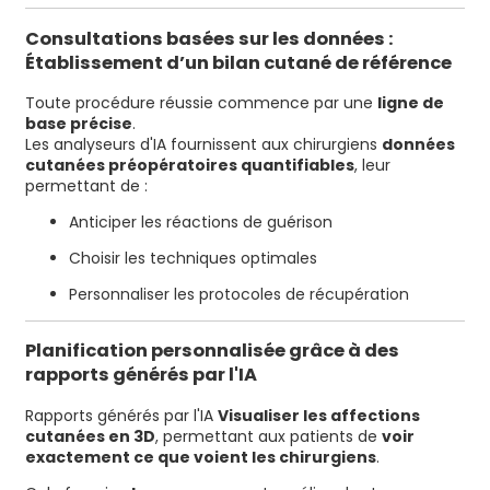
Consultations basées sur les données :
Établissement d’un bilan cutané de référence
Toute procédure réussie commence par une
ligne de
base précise
.
Les analyseurs d'IA fournissent aux chirurgiens
données
cutanées préopératoires quantifiables
, leur
permettant de :
Anticiper les réactions de guérison
Choisir les techniques optimales
Personnaliser les protocoles de récupération
Planification personnalisée grâce à des
rapports générés par l'IA
Rapports générés par l'IA
Visualiser les affections
cutanées en 3D
, permettant aux patients de
voir
exactement ce que voient les chirurgiens
.