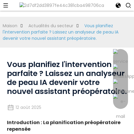
Maison
Actualités du secteur
Vous planifiez
l'intervention parfaite ? Laissez un analyseur de peau IA
devenir votre nouvel assistant préopératoire.
Vous planifiez l'intervention
parfaite ? Laissez un analyseur
de peau IA devenir votre
nouvel assistant préopératoire.
12 août 2025
Introduction : La planification préopératoire
repensée