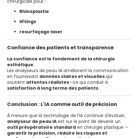
chirurgicale pour :
Rhinoplastie
liftings
resurfaçage laser
Confiance des patients et transparence
La confiance est le fondement de la chirurgie
esthétique.
Les analyseurs de peau IA améliorent la communication
en fournissant
données claires et visuelles
qui
soutient
attentes réalistes
—ce qui conduit à
satisfaction à long terme des patients
.
Conclusion : L'IA comme outil de précision
À mesure que la technologie de l'IA continue d'évoluer,
analyseur de peau IA
est sur le point de devenir un
outil préopératoire standard
en chirurgie plastique —
garantir la précision, réduire les risques et