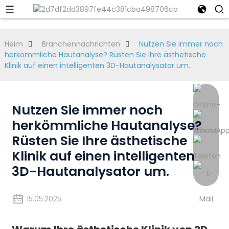
Heim
Branchennachrichten
Nutzen Sie immer noch
herkömmliche Hautanalyse? Rüsten Sie Ihre ästhetische
Klinik auf einen intelligenten 3D-Hautanalysator um.
Nutzen Sie immer noch
herkömmliche Hautanalyse?
Rüsten Sie Ihre ästhetische
Klinik auf einen intelligenten
3D-Hautanalysator um.
15.05.2025