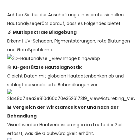
Achten Sie bei der Anschaffung eines professionellen
Hautanalysegeräts darauf, dass es Folgendes bietet:
🔬
Multispektrale Bildgebung
Erkennt UV-Schäden, Pigmentstörungen, rote Blutungen
und Gefäßprobleme.
🤖
KI-gestützte Hautdiagnostik
Gleicht Daten mit globalen Hautdatenbanken ab und
schlägt personalisierte Behandlungen vor.
📊
Vergleich der Wirksamkeit vor und nach der
Behandlung
Visuell werden Hautverbesserungen im Laufe der Zeit
erfasst, was die Glaubwürdigkeit erhöht.