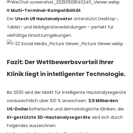
🌐
Multi-Terminal-Kompatibilität
Der
Utech U8 Hautanalysator
Unterstützt Desktop-,
Tablet- und Mobilgeräteverbindungen – perfekt für
vielfältige Einsatzumgebungen.
Fazit: Der Wettbewerbsvorteil Ihrer
Klinik liegt in intelligenter Technologie.
Bis 2030 wird der Markt für intelligente Hautanalysegeräte
voraussichtlich über 100 % anwachsen.
3,5 Milliarden
US-Dollar
Ästhetische und dermatologische Kliniken, die
KI-gestützte 3D-Hautanalysegeräte
wird sich durch
Folgendes auszeichnen: