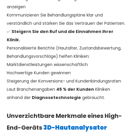
anzeigen
Kommunizieren Sie Behandlungspläne klar und
verständlich und stärken Sie das Vertrauen der Patienten.
✅
Steigern Sie den Ruf und die Einnahmen Ihrer
Klinik.
Personalisierte Berichte (Hautalter, Zustandsbewertung,
Behandlungsvorschläge) helfen Kliniken:
Marktdienstleistungen wissenschaftlich
Hochwertige Kunden gewinnen
Steigerung der Konversions- und Kundenbindungsraten
Laut Branchenangaben
45 % der Kunden
Kliniken
anhand der
Diagnosetechnologie
gebraucht.
Unverzichtbare Merkmale eines High-
End-Geräts
3D-Hautanalysator