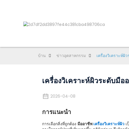
บ้าน
ข่าวอุตสาหกรรม
เครื่องวิเคราะห์ผิ
เครื่องวิเคราะห์ผิวระดับมือ
2026-04-08
การแนะนำ
การเลือกสิ่งที่ถูกต้อง
มืออาชีพ
เครื่องวิเคราะห์ผิว
เป