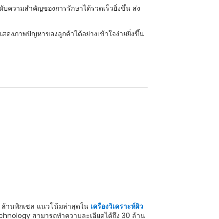
บความสำคัญของการรักษาได้รวดเร็วยิ่งขึ้น ส่ง
แสดงภาพปัญหาของลูกค้าได้อย่างเข้าใจง่ายยิ่งขึ้น
ง 5 ล้านพิกเซล แนวโน้มล่าสุดใน
เครื่องวิเคราะห์ผิว
hnology สามารถทำความละเอียดได้ถึง 30 ล้าน