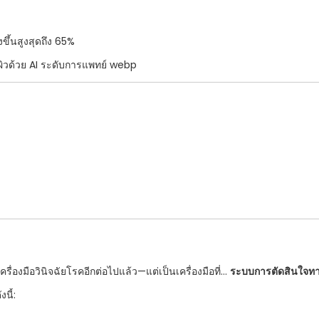
ขึ้นสูงสุดถึง 65%
ครื่องมือวินิจฉัยโรคอีกต่อไปแล้ว—แต่เป็นเครื่องมือที่...
ระบบการตัดสินใจทาง
นี้: