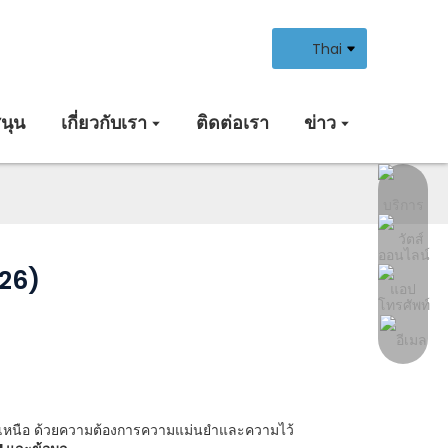
Thai
นุน
เกี่ยวกับเรา
ติดต่อเรา
ข่าว
026)
กาเหนือ ด้วยความต้องการความแม่นยำและความไว้