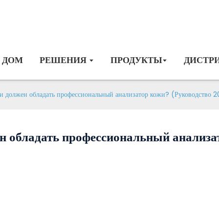
ДОМ
РЕШЕНИЯ
ПРОДУКТЫ
ДИСТР
 должен обладать профессиональный анализатор кожи? (Руководство 2
 обладать профессиональный анализа