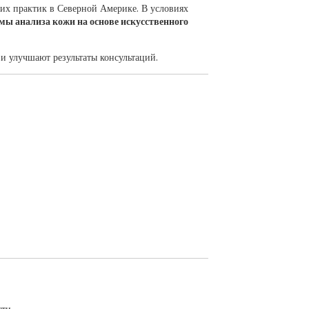
их практик в Северной Америке. В условиях
мы анализа кожи на основе искусственного
и улучшают результаты консультаций.