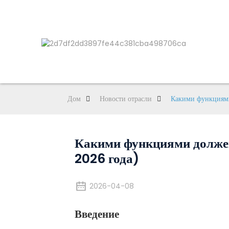
Дом
Новости отрасли
Какими функциями
Какими функциями должен
2026 года)
2026-04-08
Введение