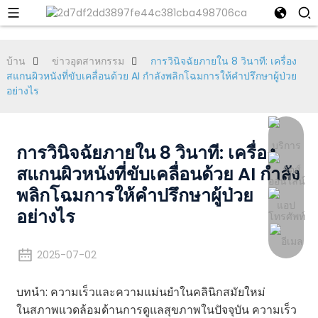
บ้าน
ข่าวอุตสาหกรรม
การวินิจฉัยภายใน 8 วินาที: เครื่อง
สแกนผิวหนังที่ขับเคลื่อนด้วย AI กำลังพลิกโฉมการให้คำปรึกษาผู้ป่วย
อย่างไร
การวินิจฉัยภายใน 8 วินาที: เครื่อง
สแกนผิวหนังที่ขับเคลื่อนด้วย AI กำลัง
พลิกโฉมการให้คำปรึกษาผู้ป่วย
อย่างไร
2025-07-02
บทนำ: ความเร็วและความแม่นยำในคลินิกสมัยใหม่
ในสภาพแวดล้อมด้านการดูแลสุขภาพในปัจจุบัน ความเร็ว