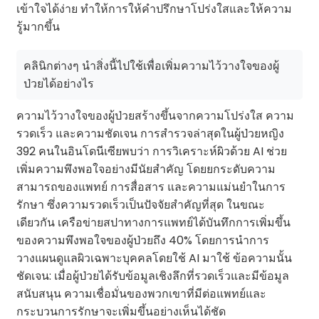
เข้าใจได้ง่าย ทำให้การให้คำปรึกษาโปร่งใสและให้ความ
รู้มากขึ้น
คลินิกต่างๆ นำสิ่งนี้ไปใช้เพื่อเพิ่มความไว้วางใจของผู้
ป่วยได้อย่างไร
ความไว้วางใจของผู้ป่วยสร้างขึ้นจากความโปร่งใส ความ
รวดเร็ว และความชัดเจน การสำรวจล่าสุดในผู้ป่วยหญิง
392 คนในอินโดนีเซียพบว่า การวิเคราะห์ผิวด้วย AI ช่วย
เพิ่มความพึงพอใจอย่างมีนัยสำคัญ โดยยกระดับความ
สามารถของแพทย์ การสื่อสาร และความแม่นยำในการ
รักษา ซึ่งความรวดเร็วเป็นปัจจัยสำคัญที่สุด ในขณะ
เดียวกัน เครือข่ายสปาทางการแพทย์ได้บันทึกการเพิ่มขึ้น
ของความพึงพอใจของผู้ป่วยถึง 40% โดยการนำการ
วางแผนดูแลผิวเฉพาะบุคคลโดยใช้ AI มาใช้ ข้อความนั้น
ชัดเจน: เมื่อผู้ป่วยได้รับข้อมูลเชิงลึกที่รวดเร็วและมีข้อมูล
สนับสนุน ความเชื่อมั่นของพวกเขาที่มีต่อแพทย์และ
กระบวนการรักษาจะเพิ่มขึ้นอย่างเห็นได้ชัด