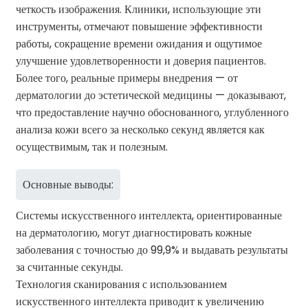
четкость изображения. Клиники, использующие эти
инструменты, отмечают повышение эффективности
работы, сокращение времени ожидания и ощутимое
улучшение удовлетворенности и доверия пациентов.
Более того, реальные примеры внедрения — от
дерматологии до эстетической медицины — доказывают,
что предоставление научно обоснованного, углубленного
анализа кожи всего за несколько секунд является как
осуществимым, так и полезным.
Основные выводы:
Системы искусственного интеллекта, ориентированные
на дерматологию, могут диагностировать кожные
заболевания с точностью до 99,9% и выдавать результаты
за считанные секунды.
Технология сканирования с использованием
искусственного интеллекта приводит к увеличению