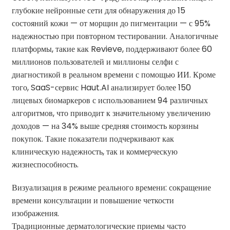
глубокие нейронные сети для обнаружения до 15
состояний кожи — от морщин до пигментации — с 95%
надежностью при повторном тестировании. Аналогичные
платформы, такие как Revieve, поддерживают более 60
миллионов пользователей и миллионы селфи с
диагностикой в ​​реальном времени с помощью ИИ. Кроме
того, SaaS-сервис Haut.AI анализирует более 150
лицевых биомаркеров с использованием 94 различных
алгоритмов, что приводит к значительному увеличению
доходов — на 34% выше средняя стоимость корзины
покупок. Такие показатели подчеркивают как
клиническую надежность, так и коммерческую
жизнеспособность.
Визуализация в режиме реального времени: сокращение
времени консультации и повышение четкости
изображения.
Традиционные дерматологические приемы часто