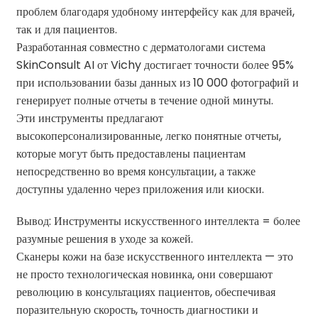
проблем благодаря удобному интерфейсу как для врачей,
так и для пациентов.
Разработанная совместно с дерматологами система
SkinConsult AI от Vichy достигает точности более 95%
при использовании базы данных из 10 000 фотографий и
генерирует полные отчеты в течение одной минуты.
Эти инструменты предлагают
высокоперсонализированные, легко понятные отчеты,
которые могут быть предоставлены пациентам
непосредственно во время консультации, а также
доступны удаленно через приложения или киоски.
Вывод: Инструменты искусственного интеллекта = более
разумные решения в уходе за кожей.
Сканеры кожи на базе искусственного интеллекта — это
не просто технологическая новинка, они совершают
революцию в консультациях пациентов, обеспечивая
поразительную скорость, точность диагностики и