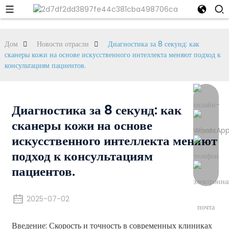
Дом
Новости отрасли
Диагностика за 8 секунд: как
сканеры кожи на основе искусственного интеллекта меняют подход к
консультациям пациентов.
Диагностика за 8 секунд: как
сканеры кожи на основе
искусственного интеллекта меняют
подход к консультациям
пациентов.
2025-07-02
Введение: Скорость и точность в современных клиниках