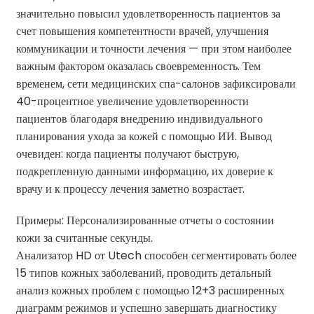
значительно повысил удовлетворенность пациентов за
счет повышения компетентности врачей, улучшения
коммуникации и точности лечения — при этом наиболее
важным фактором оказалась своевременность. Тем
временем, сети медицинских спа-салонов зафиксировали
40-процентное увеличение удовлетворенности
пациентов благодаря внедрению индивидуального
планирования ухода за кожей с помощью ИИ. Вывод
очевиден: когда пациенты получают быструю,
подкрепленную данными информацию, их доверие к
врачу и к процессу лечения заметно возрастает.
Примеры: Персонализированные отчеты о состоянии
кожи за считанные секунды.
Анализатор HD от Utech способен сегментировать более
15 типов кожных заболеваний, проводить детальный
анализ кожных проблем с помощью 12+3 расширенных
диаграмм режимов и успешно завершать диагностику