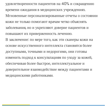
удовлетворенности пациентов на 40% и сокращению
времени ожидания в медицинских учреждениях.
Мгновенные персонализированные отчеты о состоянии
кожи не только помогают врачам четко объяснять
заболевания, но и укрепляют доверие пациентов и
повышают их приверженность лечению.
В заключение: по мере того, как эти сканеры кожи на
основе искусственного интеллекта становятся более
доступными, точными и недорогими, они готовы
изменить подход к консультациям по уходу за кожей,
обеспечивая более быстрое, интеллектуальное и
доверительное взаимодействие между пациентами и
медицинскими работниками.
СВЯЗАТЬСЯ С НАМИ