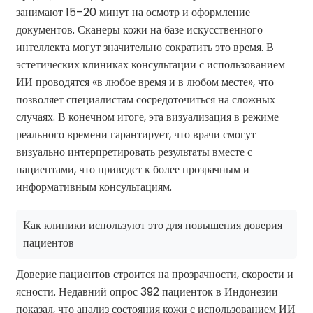
занимают 15–20 минут на осмотр и оформление
документов. Сканеры кожи на базе искусственного
интеллекта могут значительно сократить это время. В
эстетических клиниках консультации с использованием
ИИ проводятся «в любое время и в любом месте», что
позволяет специалистам сосредоточиться на сложных
случаях. В конечном итоге, эта визуализация в режиме
реального времени гарантирует, что врачи смогут
визуально интерпретировать результаты вместе с
пациентами, что приведет к более прозрачным и
информативным консультациям.
Как клиники используют это для повышения доверия
пациентов
Доверие пациентов строится на прозрачности, скорости и
ясности. Недавний опрос 392 пациенток в Индонезии
показал, что анализ состояния кожи с использованием ИИ