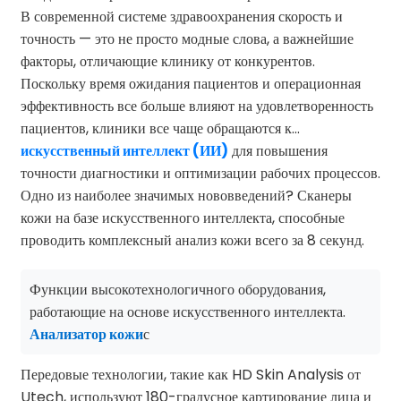
В современной системе здравоохранения скорость и
точность — это не просто модные слова, а важнейшие
факторы, отличающие клинику от конкурентов.
Поскольку время ожидания пациентов и операционная
эффективность все больше влияют на удовлетворенность
пациентов, клиники все чаще обращаются к…
искусственный интеллект (ИИ)
для повышения
точности диагностики и оптимизации рабочих процессов.
Одно из наиболее значимых нововведений? Сканеры
кожи на базе искусственного интеллекта, способные
проводить комплексный анализ кожи всего за 8 секунд.
Функции высокотехнологичного оборудования,
работающие на основе искусственного интеллекта.
Анализатор кожи
с
Передовые технологии, такие как HD Skin Analysis от
Utech, используют 180-градусное картирование лица и