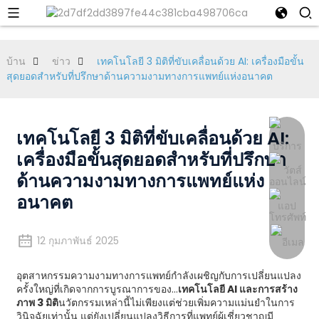
บ้าน
ข่าว
เทคโนโลยี 3 มิติที่ขับเคลื่อนด้วย AI: เครื่องมือขั้น
สุดยอดสำหรับที่ปรึกษาด้านความงามทางการแพทย์แห่งอนาคต
เทคโนโลยี 3 มิติที่ขับเคลื่อนด้วย AI:
เครื่องมือขั้นสุดยอดสำหรับที่ปรึกษา
ด้านความงามทางการแพทย์แห่ง
อนาคต
12 กุมภาพันธ์ 2025
อุตสาหกรรมความงามทางการแพทย์กำลังเผชิญกับการเปลี่ยนแปลง
ครั้งใหญ่ที่เกิดจากการบูรณาการของ...
เทคโนโลยี AI และการสร้าง
ภาพ 3 มิติ
นวัตกรรมเหล่านี้ไม่เพียงแต่ช่วยเพิ่มความแม่นยำในการ
วินิจฉัยเท่านั้น แต่ยังเปลี่ยนแปลงวิธีการที่แพทย์ผู้เชี่ยวชาญมี