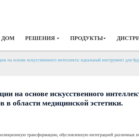
ДОМ
РЕШЕНИЯ
ПРОДУКТЫ
ДИСТР
ии на основе искусственного интеллекта: идеальный инструмент для бу
ии на основе искусственного интеллек
в в области медицинской эстетики.
еволюционную трансформацию, обусловленную интеграцией различных п