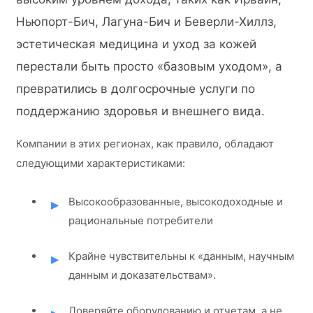
Ньюпорт-Бич, Лагуна-Бич и Беверли-Хиллз,
эстетическая медицина и уход за кожей
перестали быть просто «базовым уходом», а
превратились в долгосрочные услуги по
поддержанию здоровья и внешнего вида.
Компании в этих регионах, как правило, обладают
следующими характеристиками:
Высокообразованные, высокодоходные и
рациональные потребители
Крайне чувствительны к «данным, научным
данным и доказательствам».
Доверяйте оборудованию и отчетам, а не