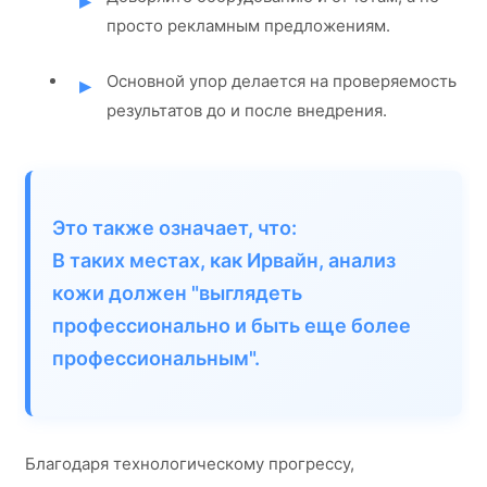
просто рекламным предложениям.
Основной упор делается на проверяемость
результатов до и после внедрения.
Это также означает, что:
В таких местах, как Ирвайн, анализ
кожи должен "выглядеть
профессионально и быть еще более
профессиональным".
Благодаря технологическому прогрессу,