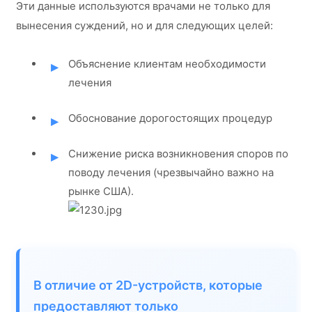
Эти данные используются врачами не только для
вынесения суждений, но и для следующих целей:
Объяснение клиентам необходимости
лечения
Обоснование дорогостоящих процедур
Снижение риска возникновения споров по
поводу лечения (чрезвычайно важно на
рынке США).
В отличие от 2D-устройств, которые
предоставляют только