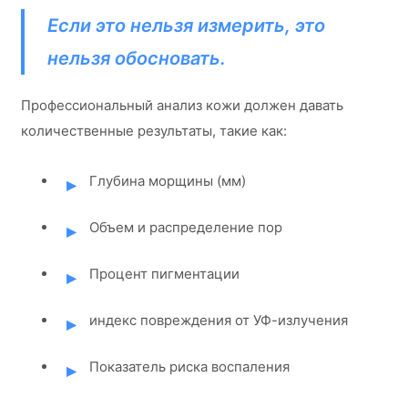
Если это нельзя измерить, это
нельзя обосновать.
Профессиональный анализ кожи должен давать
количественные результаты, такие как:
Глубина морщины (мм)
Объем и распределение пор
Процент пигментации
индекс повреждения от УФ-излучения
Показатель риска воспаления