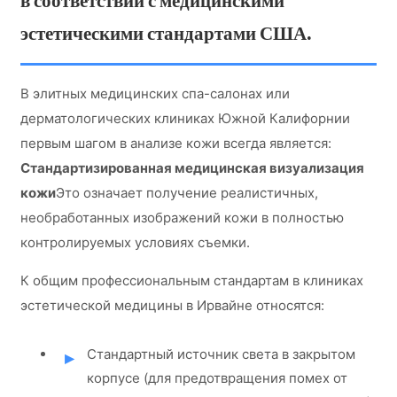
в соответствии с медицинскими
эстетическими стандартами США.
В элитных медицинских спа-салонах или
дерматологических клиниках Южной Калифорнии
первым шагом в анализе кожи всегда является:
Стандартизированная медицинская визуализация
кожи
Это означает получение реалистичных,
необработанных изображений кожи в полностью
контролируемых условиях съемки.
К общим профессиональным стандартам в клиниках
эстетической медицины в Ирвайне относятся:
Стандартный источник света в закрытом
корпусе (для предотвращения помех от