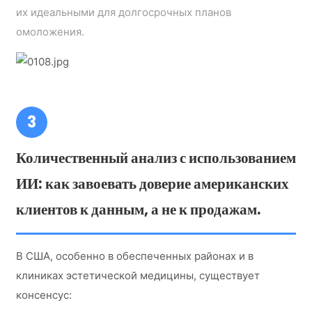
их идеальными для долгосрочных планов
омоложения.
3
Количественный анализ с использованием
ИИ: как завоевать доверие американских
клиентов к данным, а не к продажам.
В США, особенно в обеспеченных районах и в
клиниках эстетической медицины, существует
консенсус: