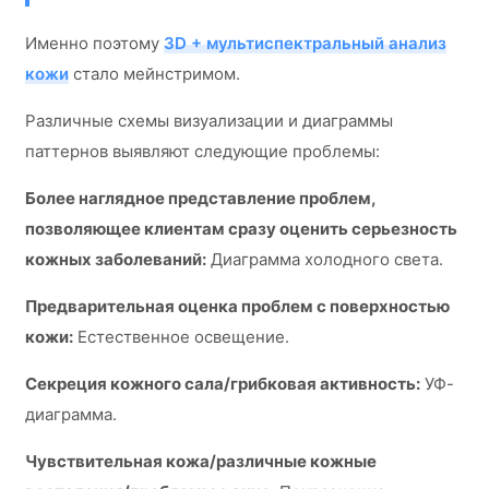
Именно поэтому
3D + мультиспектральный анализ
кожи
стало мейнстримом.
Различные схемы визуализации и диаграммы
паттернов выявляют следующие проблемы:
Более наглядное представление проблем,
позволяющее клиентам сразу оценить серьезность
кожных заболеваний:
Диаграмма холодного света.
Предварительная оценка проблем с поверхностью
кожи:
Естественное освещение.
Секреция кожного сала/грибковая активность:
УФ-
диаграмма.
Чувствительная кожа/различные кожные