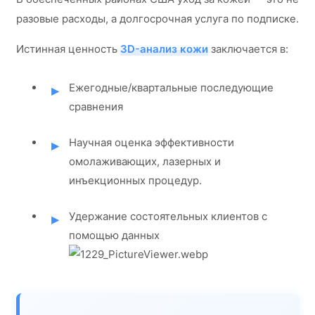
разовые расходы, а долгосрочная услуга по подписке.
Истинная ценность
3D-анализ кожи
заключается в:
Ежегодные/квартальные последующие
сравнения
Научная оценка эффективности
омолаживающих, лазерных и
инъекционных процедур.
Удержание состоятельных клиентов с
помощью данных