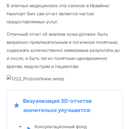
В элитных медицинских спа-салонах в Ирвайне/
Ньюпорт-Бич сам отчет является частью
предоставляемых услуг.
Отличный отчет об анализе кожи должен: быть
визуально привлекательным и логически понятным;
содержать количественно измеримые результаты до
и после; и быть легко понятным одновременно
врачам, медсестрам и пациентам.
Визуализация 3D-отчетов
значительно улучшается:
Консультационный фонд