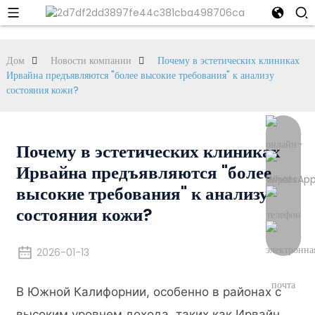
Дом
Новости компании
Почему в эстетических клиниках
Ирвайна предъявляются "более высокие требования" к анализу
состояния кожи?
Почему в эстетических клиниках
Ирвайна предъявляются "более
высокие требования" к анализу
состояния кожи?
2026-01-13
В Южной Калифорнии, особенно в районах с
высоким уровнем дохода, таких как Ирвайн,