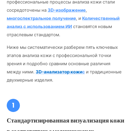
профессиональные процессы анализа кожи стали
сосредоточены на
3D-изображение
,
многоспектральное получение
, и
Количественный
анализ с использованием ИИ
становятся новым
отраслевым стандартом.
Ниже мы систематически разберем пять ключевых
этапов анализа кожи с профессиональной точки
зрения и подробно сравним основные различия
между ними.
3D-анализатор кожи
с
и традиционные
двухмерные изделия.
1
Стандартизированная визуализация кожи