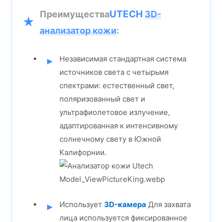
UTECH
Преимущества
3D-
анализатор кожи
:
Независимая стандартная система
источников света с четырьмя
спектрами: естественный свет,
поляризованный свет и
ультрафиолетовое излучение,
адаптированная к интенсивному
солнечному свету в Южной
Калифорнии.
Использует
3D-камера
Для захвата
лица используется фиксированное