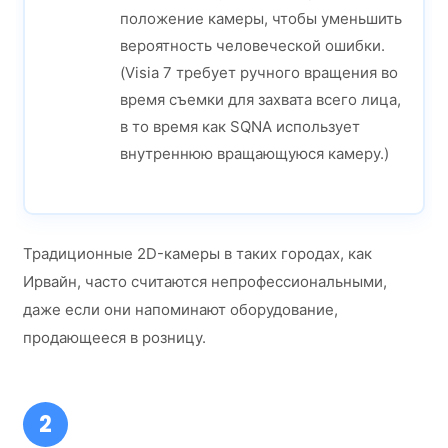
положение камеры, чтобы уменьшить
вероятность человеческой ошибки.
(Visia 7 требует ручного вращения во
время съемки для захвата всего лица,
в то время как SQNA использует
внутреннюю вращающуюся камеру.)
Традиционные 2D-камеры в таких городах, как
Ирвайн, часто считаются непрофессиональными,
даже если они напоминают оборудование,
продающееся в розницу.
2