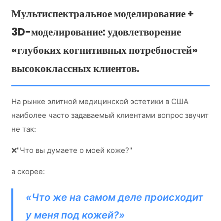
Мультиспектральное моделирование +
3D-моделирование: удовлетворение
«глубоких когнитивных потребностей»
высококлассных клиентов.
На рынке элитной медицинской эстетики в США
наиболее часто задаваемый клиентами вопрос звучит
не так:
❌"Что вы думаете о моей коже?"
а скорее:
«Что же на самом деле происходит
у меня под кожей?»