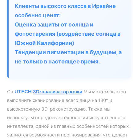
Клиенты высокого класса в Ирвайне
особенно ценят:
Оценка защиты от солнца и
фотостарения (воздействие солнца в
Южной Калифорнии)
Тенденции пигментации в будущем, а
не только в настоящее время.
Он
UTECH
3D-анализатор кожи
Мы можем быстро
выполнить сканирование всего лица на 180° и
высокоточную 3D-реконструкцию. Также мы
используем передовые технологии искусственного
интеллекта, одной из главных особенностей которых
являются возможности прогнозирования, что делает