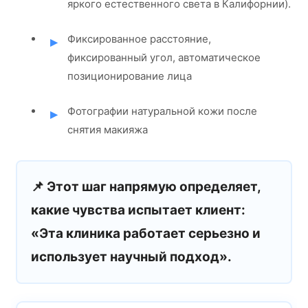
яркого естественного света в Калифорнии).
Фиксированное расстояние,
фиксированный угол, автоматическое
позиционирование лица
Фотографии натуральной кожи после
снятия макияжа
📌 Этот шаг напрямую определяет,
какие чувства испытает клиент:
«Эта клиника работает серьезно и
использует научный подход».