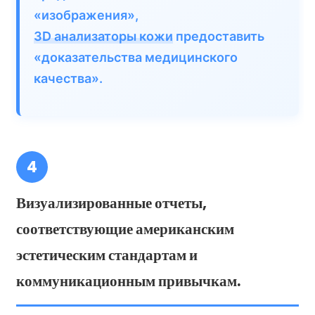
«изображения»,
3D анализаторы кожи
предоставить
«доказательства медицинского
качества».
4
Визуализированные отчеты,
соответствующие американским
эстетическим стандартам и
коммуникационным привычкам.