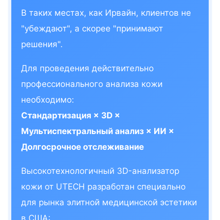
В таких местах, как Ирвайн, клиентов не
"убеждают", а скорее "принимают
решения".
Для проведения действительно
профессионального анализа кожи
необходимо:
Стандартизация × 3D ×
Мультиспектральный анализ × ИИ ×
Долгосрочное отслеживание
Высокотехнологичный 3D-анализатор
кожи от UTECH разработан специально
для рынка элитной медицинской эстетики
в США: