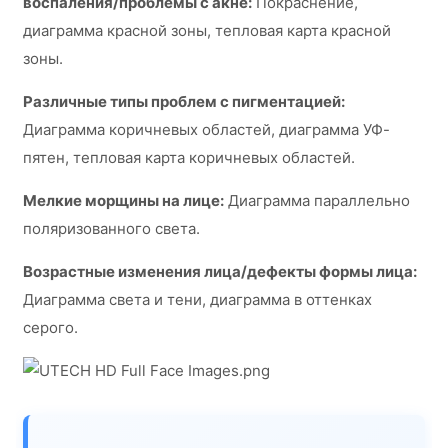
воспаления/проблемы с акне:
Покраснение,
диаграмма красной зоны, тепловая карта красной
зоны.
Различные типы проблем с пигментацией:
Диаграмма коричневых областей, диаграмма УФ-
пятен, тепловая карта коричневых областей.
Мелкие морщины на лице:
Диаграмма параллельно
поляризованного света.
Возрастные изменения лица/дефекты формы лица:
Диаграмма света и тени, диаграмма в оттенках
серого.