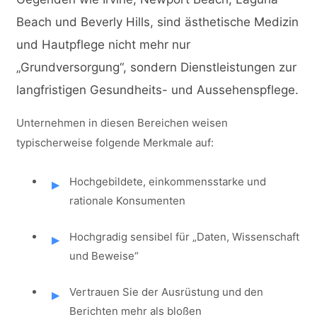
Beach und Beverly Hills, sind ästhetische Medizin
und Hautpflege nicht mehr nur
„Grundversorgung“, sondern Dienstleistungen zur
langfristigen Gesundheits- und Aussehenspflege.
Unternehmen in diesen Bereichen weisen
typischerweise folgende Merkmale auf:
Hochgebildete, einkommensstarke und
rationale Konsumenten
Hochgradig sensibel für „Daten, Wissenschaft
und Beweise“
Vertrauen Sie der Ausrüstung und den
Berichten mehr als bloßen