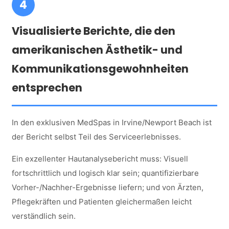
4
Visualisierte Berichte, die den
amerikanischen Ästhetik- und
Kommunikationsgewohnheiten
entsprechen
In den exklusiven MedSpas in Irvine/Newport Beach ist
der Bericht selbst Teil des Serviceerlebnisses.
Ein exzellenter Hautanalysebericht muss: Visuell
fortschrittlich und logisch klar sein; quantifizierbare
Vorher-/Nachher-Ergebnisse liefern; und von Ärzten,
Pflegekräften und Patienten gleichermaßen leicht
verständlich sein.