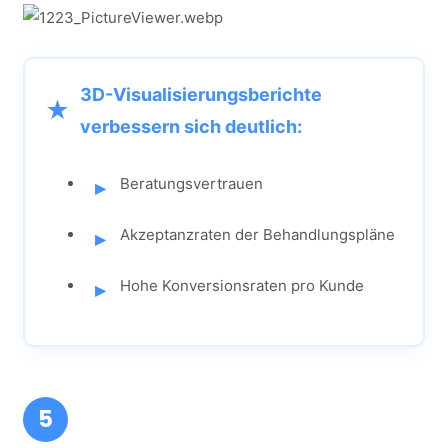
3D-Visualisierungsberichte
verbessern sich deutlich:
Beratungsvertrauen
Akzeptanzraten der Behandlungspläne
Hohe Konversionsraten pro Kunde
5