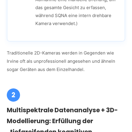
das gesamte Gesicht zu erfassen,
während SQNA eine intern drehbare
Kamera verwendet.)
Traditionelle 2D-Kameras werden in Gegenden wie
Irvine oft als unprofessionell angesehen und ähneln
sogar Geräten aus dem Einzelhandel.
2
Multispektrale Datenanalyse + 3D-
Modellierung: Erfüllung der
„tiefgreifenden kognitiven