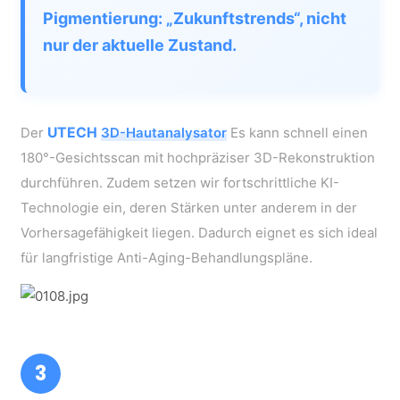
Pigmentierung: „Zukunftstrends“, nicht
nur der aktuelle Zustand.
Der
UTECH
3D-Hautanalysator
Es kann schnell einen
180°-Gesichtsscan mit hochpräziser 3D-Rekonstruktion
durchführen. Zudem setzen wir fortschrittliche KI-
Technologie ein, deren Stärken unter anderem in der
Vorhersagefähigkeit liegen. Dadurch eignet es sich ideal
für langfristige Anti-Aging-Behandlungspläne.
3