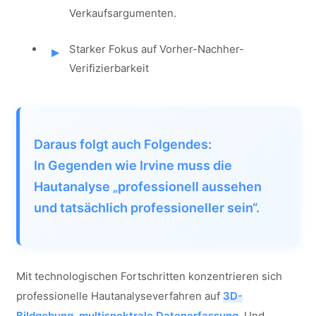
Verkaufsargumenten.
Starker Fokus auf Vorher-Nachher-
Verifizierbarkeit
Daraus folgt auch Folgendes:
In Gegenden wie Irvine muss die
Hautanalyse „professionell aussehen
und tatsächlich professioneller sein“.
Mit technologischen Fortschritten konzentrieren sich
professionelle Hautanalyseverfahren auf
3D-
Bildgebung
,
multispektrale Datenerfassung
, Und