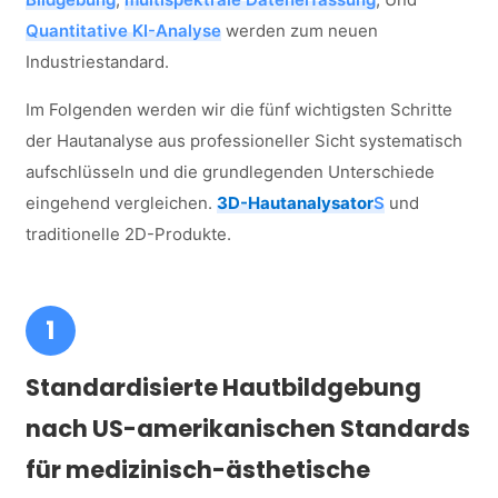
Quantitative KI-Analyse
werden zum neuen
Industriestandard.
Im Folgenden werden wir die fünf wichtigsten Schritte
der Hautanalyse aus professioneller Sicht systematisch
aufschlüsseln und die grundlegenden Unterschiede
eingehend vergleichen.
3D-Hautanalysator
S
und
traditionelle 2D-Produkte.
1
Standardisierte Hautbildgebung
nach US-amerikanischen Standards
für medizinisch-ästhetische