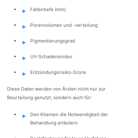
Faltentiefe (mm)
Porenvolumen und -verteilung
Pigmentierungsgrad
UV-Schadensindex
Entzündungsrisiko-Score
Diese Daten werden von Ärzten nicht nur zur
Beurteilung genutzt, sondern auch für:
Den Klienten die Notwendigkeit der
Behandlung erläutern