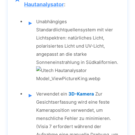
Hautanalysator
:
Unabhängiges
Standardlichtquellensystem mit vier
Lichtspektren: natürliches Licht,
polarisiertes Licht und UV-Licht,
angepasst an die starke
Sonneneinstrahlung in Südkalifornien.
Verwendet ein
3D-Kamera
Zur
Gesichtserfassung wird eine feste
Kameraposition verwendet, um
menschliche Fehler zu minimieren.
(Visia 7 erfordert während der
Aufnahme eine manuelle Drehung, um