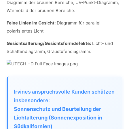
Diagramm der braunen Bereiche, UV-Punkt-Diagramm,
Wärmebild der braunen Bereiche.
Feine Linien im Gesicht:
Diagramm für parallel
polarisiertes Licht.
Gesichtsalterung/Gesichtsformdefekte:
Licht- und
Schattendiagramm, Graustufendiagramm.
Irvines anspruchsvolle Kunden schätzen
insbesondere:
Sonnenschutz und Beurteilung der
Lichtalterung (Sonnenexposition in
Südkalifornien)