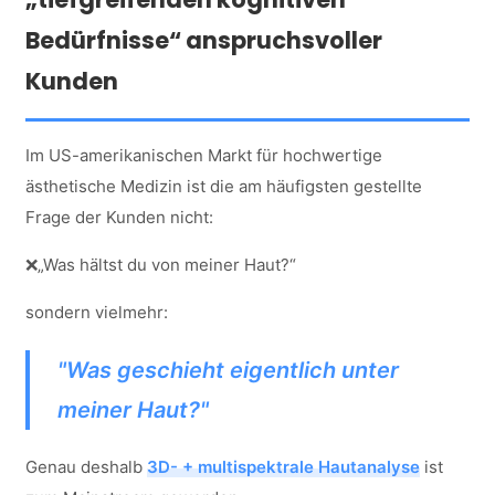
Bedürfnisse“ anspruchsvoller
Kunden
Im US-amerikanischen Markt für hochwertige
ästhetische Medizin ist die am häufigsten gestellte
Frage der Kunden nicht:
❌„Was hältst du von meiner Haut?“
sondern vielmehr:
"Was geschieht eigentlich unter
meiner Haut?"
Genau deshalb
3D- + multispektrale Hautanalyse
ist