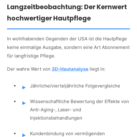
Langzeitbeobachtung: Der Kernwert
hochwertiger Hautpflege
In wohlhabenden Gegenden der USA ist die Hautpflege
keine einmalige Ausgabe, sondern eine Art Abonnement
für langfristige Pflege.
Der wahre Wert von
3D-Hautanalyse
liegt in:
Jährliche/vierteljährliche Folgevergleiche
Wissenschaftliche Bewertung der Effekte von
Anti-Aging-, Laser- und
Injektionsbehandlungen
Kundenbindung von vermögenden