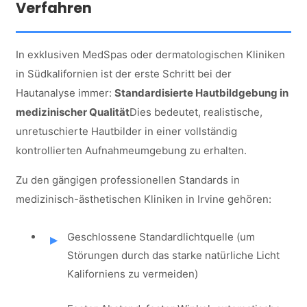
Verfahren
In exklusiven MedSpas oder dermatologischen Kliniken
in Südkalifornien ist der erste Schritt bei der
Hautanalyse immer:
Standardisierte Hautbildgebung in
medizinischer Qualität
Dies bedeutet, realistische,
unretuschierte Hautbilder in einer vollständig
kontrollierten Aufnahmeumgebung zu erhalten.
Zu den gängigen professionellen Standards in
medizinisch-ästhetischen Kliniken in Irvine gehören:
Geschlossene Standardlichtquelle (um
Störungen durch das starke natürliche Licht
Kaliforniens zu vermeiden)