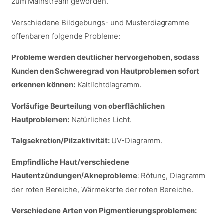
zum Mainstream geworden.
Verschiedene Bildgebungs- und Musterdiagramme
offenbaren folgende Probleme:
Probleme werden deutlicher hervorgehoben, sodass
Kunden den Schweregrad von Hautproblemen sofort
erkennen können:
Kaltlichtdiagramm.
Vorläufige Beurteilung von oberflächlichen
Hautproblemen:
Natürliches Licht.
Talgsekretion/Pilzaktivität:
UV-Diagramm.
Empfindliche Haut/verschiedene
Hautentzündungen/Akneprobleme:
Rötung, Diagramm
der roten Bereiche, Wärmekarte der roten Bereiche.
Verschiedene Arten von Pigmentierungsproblemen: