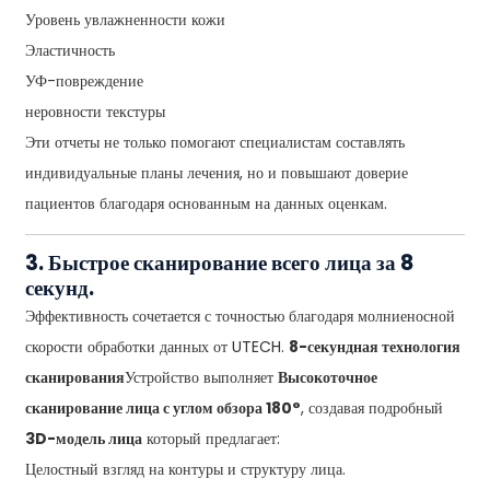
Уровень увлажненности кожи
Эластичность
УФ-повреждение
неровности текстуры
Эти отчеты не только помогают специалистам составлять
индивидуальные планы лечения, но и повышают доверие
пациентов благодаря основанным на данных оценкам.
3. Быстрое сканирование всего лица за 8
секунд.
Эффективность сочетается с точностью благодаря молниеносной
скорости обработки данных от UTECH.
8-секундная технология
сканирования
Устройство выполняет
Высокоточное
сканирование лица с углом обзора 180°
, создавая подробный
3D-модель лица
который предлагает:
Целостный взгляд на контуры и структуру лица.