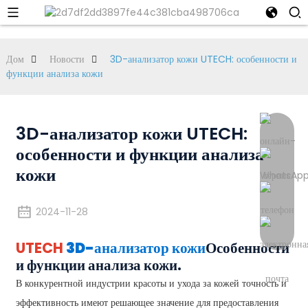
Дом
Новости
3D-анализатор кожи UTECH: особенности и
функции анализа кожи
3D-анализатор кожи UTECH:
особенности и функции анализа
кожи
2024-11-28
UTECH
3D-анализатор кожи
Особенности
и функции анализа кожи.
В конкурентной индустрии красоты и ухода за кожей точность и
эффективность имеют решающее значение для предоставления