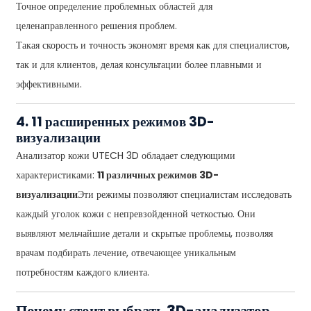
Точное определение проблемных областей для
целенаправленного решения проблем.
Такая скорость и точность экономят время как для специалистов,
так и для клиентов, делая консультации более плавными и
эффективными.
4. 11 расширенных режимов 3D-
визуализации
Анализатор кожи UTECH 3D обладает следующими
характеристиками:
11 различных режимов 3D-
визуализации
Эти режимы позволяют специалистам исследовать
каждый уголок кожи с непревзойденной четкостью. Они
выявляют мельчайшие детали и скрытые проблемы, позволяя
врачам подбирать лечение, отвечающее уникальным
потребностям каждого клиента.
Почему стоит выбрать 3D-анализатор