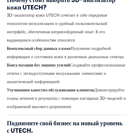
кожи UTECH?
3D-анализатор кожи UTECH сочетает в себе передовые
технологии визуализации и удобный пользовательский
интерфейс, обеспечивая непревзойденный опыт. К его
выдающимся особенностям относятся:
Комплексный сбор данных о коже
Получение подробной
информации о состоянии кожи в различных диапазонах спектра.
Консультации без лишних усилий
Создавайте профессиональные
отчеты с легкодоступными визуальными элементами и
аналитической информацией.
Улучшенное качество обслуживания клиентов
Демонстрируйте
планы лечения и результаты с помощью наглядных 3D-моделей и
изображений высокого разрешения.
Поднимите свой бизнес на новый уровень
с UTECH.