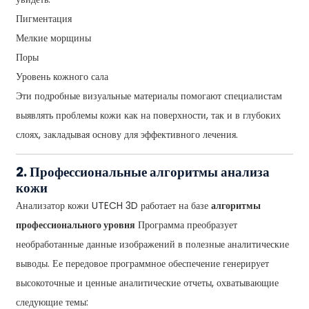
Пигментация
Мелкие морщины
Поры
Уровень кожного сала
Эти подробные визуальные материалы помогают специалистам
выявлять проблемы кожи как на поверхности, так и в глубоких
слоях, закладывая основу для эффективного лечения.
2. Профессиональные алгоритмы анализа
кожи
Анализатор кожи UTECH 3D работает на базе
алгоритмы
профессионального уровня
Программа преобразует
необработанные данные изображений в полезные аналитические
выводы. Ее передовое программное обеспечение генерирует
высокоточные и ценные аналитические отчеты, охватывающие
следующие темы: