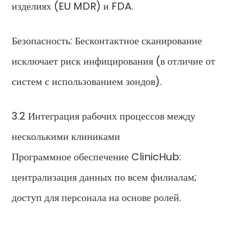
изделиях (EU MDR) и FDA.
Безопасность: Бесконтактное сканирование
исключает риск инфицирования (в отличие от
систем с использованием зондов).
3.2 Интеграция рабочих процессов между
несколькими клиниками
Программное обеспечение ClinicHub:
централизация данных по всем филиалам;
доступ для персонала на основе ролей.