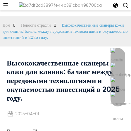
Дом
Новости отрасли
Высококачественные сканеры кожи
для клиник: баланс между передовыми технологиями и окупаемостью
инвестиций в 2025 году.
Высококачественные сканеры
кожи для клиник: баланс между
передовыми технологиями и
окупаемостью инвестиций в 2025
году.
2025-04-01