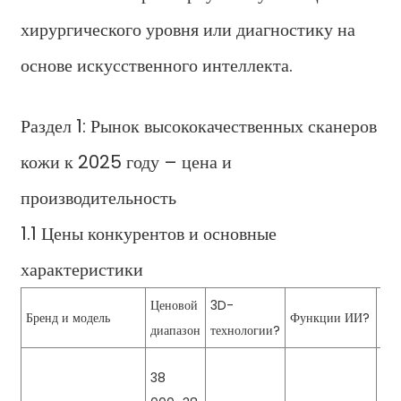
хирургического уровня или диагностику на
основе искусственного интеллекта.
Раздел 1: Рынок высококачественных сканеров
кожи к 2025 году – цена и
производительность
1.1 Цены конкурентов и основные
характеристики
Ценовой
3D-
Кл
Бренд и модель
Функции ИИ?
диапазон
технологии?
пре
38