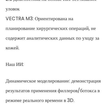
уловок
VECTRA M3: Ориентирована на
планирование хирургических операций, не
содержит аналитических данных по уходу за
кожей.
Наш ИИ:
Динамическое моделирование: демонстрация
результатов применения филлеров/ботокса в
режиме реального времени в 3D.