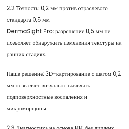
2.2 Точность: 0,2 мм против отраслевого
стандарта 0,5 мм
DermaSight Pro: разрешение 0,5 мм не
позволяет обнаружить изменения текстуры на
ранних стадиях.
Наше решение: 3D-картирование с шагом 0,2
мм позволяет визуально выявлять
подповерхностные воспаления и
микроморщины.
2.3 Диагностика на основе ИИ: без лишних