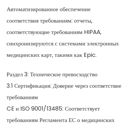
Автоматизированное обеспечение
соответствия требованиям: отчеты,
соответствующие требованиям HIPAA,
синхронизируются с системами электронных
медицинских карт, такими как Epic.
Раздел 3: Техническое превосходство
3.1 Сертификация: Доверие через соответствие
требованиям
CE и ISO 9001/13485: Соответствует
требованиям Регламента ЕС о медицинских