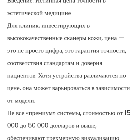
Введение: Истинная цена точности в
эстетической медицине
Для клиник, инвестирующих в
высококачественные сканеры кожи, цена —
это не просто цифра, это гарантия точности,
соответствия стандартам и доверия
пациентов. Хотя устройства различаются по
цене, она может варьироваться в зависимости
от модели.
Не все «премиум» системы, стоимостью от 15
000 до 50 000 долларов и выше,
обеспечивают трехмерную визуализацию