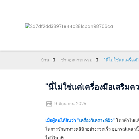
บ้าน
ข่าวอุตสาหกรรม
"นี่ไม่ใช่แค่เครื
"นี่ไม่ใช่แค่เครื่องมือเสร
9 มิถุนายน 2025
เมื่อผู้คนได้ยินว่า "
เครื่องวิเคราะห์ผิว
"
โดยทั่วไปแล
ในการรักษาทางคลินิกอย่างรวดเร็ว อุปกรณ์เหล่านี
ไม่กี่วินาที