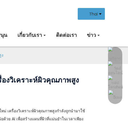
Thai
นุน
เกี่ยวกับเรา
ติดต่อเรา
ข่าว
ูง
ื่องวิเคราะห์ผิวคุณภาพสูง
่ เครื่องวิเคราะห์ผิวคุณภาพสูงกำลังถูกนำมาใช้
วย AI เพื่อสร้างแผนที่ผิวที่แม่นยำในเวลาเพียง