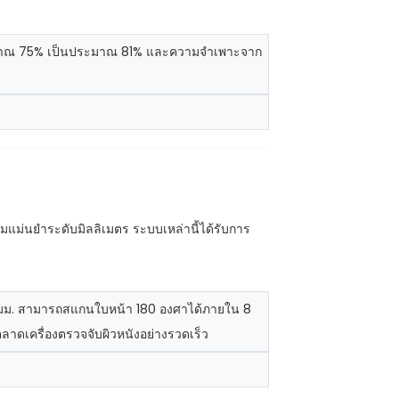
กประมาณ 75% เป็นประมาณ 81% และความจำเพาะจาก
แม่นยำระดับมิลลิเมตร ระบบเหล่านี้ได้รับการ
.2 มม. สามารถสแกนใบหน้า 180 องศาได้ภายใน 8
ลาดเครื่องตรวจจับผิวหนังอย่างรวดเร็ว