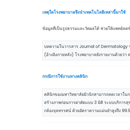
เหตุใดโรงพยาบาลจึงนำเทคโนโลยีเหล่านี้มาใช้
ข้อมูลที่เป็นรูปธรรมและวัดผลได้ ช่วยให้แพทย์ลด
บทความในวารสาร Journal of Dermatology รายง
(อ้างอิงภายหลัง) โรงพยาบาลยังรายงานด้วยว่า
กรณีการใช้งานทางคลินิก
คลินิกของมหาวิทยาลัยมิวนิกสามารถลดเวลาในการ
สร้างภาพก่อนการผ่าตัดแบบ 3 มิติ ระบบบริการ
กล้องจุลทรรศน์ ด้วยอัตราความแม่นยำสูงถึง 9