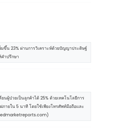
ขึ้น 23% ผ่านการวิเคราะห์ด้วยปัญญาประดิษฐ์
ห้คำปรึกษา
นผู้ป่วยเป็นลูกค้าได้ 25% ด้วยเทคโนโลยีการ
ภายใน 5 นาที โดยใช้เพียงโทรศัพท์มือถือและ
rifiedmarketreports.com)