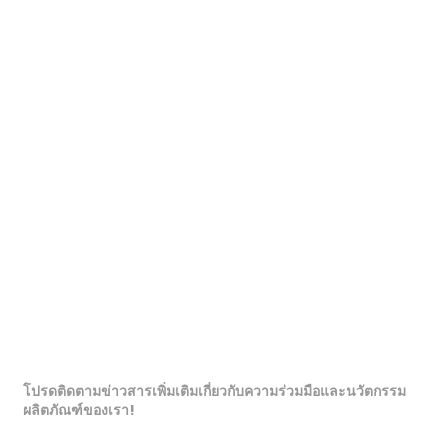
โปรดติดตามข่าวสารเพิ่มเติมเกี่ยวกับความร่วมมือและนวัตกรรม
ผลิตภัณฑ์ของเรา!