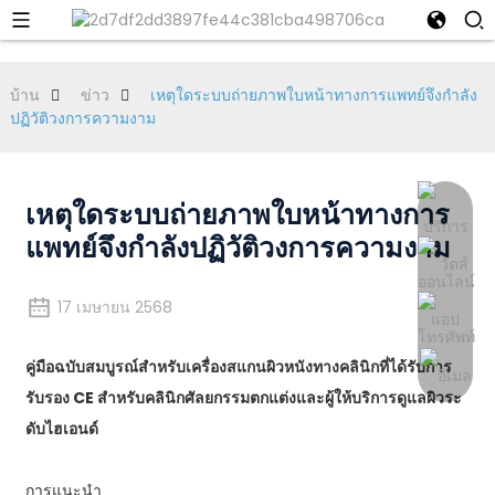
บ้าน
ข่าว
เหตุใดระบบถ่ายภาพใบหน้าทางการแพทย์จึงกำลัง
ปฏิวัติวงการความงาม
เหตุใดระบบถ่ายภาพใบหน้าทางการ
แพทย์จึงกำลังปฏิวัติวงการความงาม
17 เมษายน 2568
คู่มือฉบับสมบูรณ์สำหรับเครื่องสแกนผิวหนังทางคลินิกที่ได้รับการ
รับรอง CE สำหรับคลินิกศัลยกรรมตกแต่งและผู้ให้บริการดูแลผิวระ
ดับไฮเอนด์
การแนะนำ