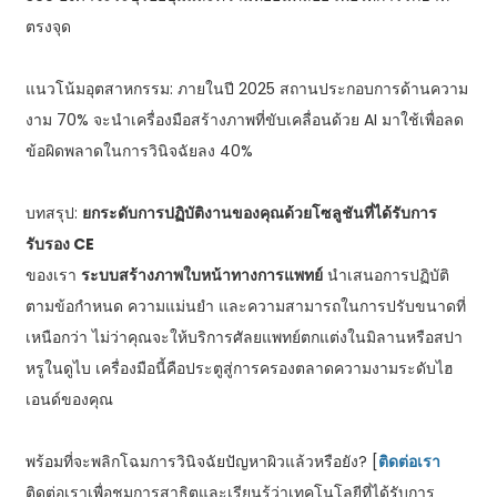
ตรงจุด
แนวโน้มอุตสาหกรรม: ภายในปี 2025 สถานประกอบการด้านความ
งาม 70% จะนำเครื่องมือสร้างภาพที่ขับเคลื่อนด้วย AI มาใช้เพื่อลด
ข้อผิดพลาดในการวินิจฉัยลง 40%
บทสรุป:
ยกระดับการปฏิบัติงานของคุณด้วยโซลูชันที่ได้รับการ
รับรอง CE
ของเรา
ระบบสร้างภาพใบหน้าทางการแพทย์
นำเสนอการปฏิบัติ
ตามข้อกำหนด ความแม่นยำ และความสามารถในการปรับขนาดที่
เหนือกว่า ไม่ว่าคุณจะให้บริการศัลยแพทย์ตกแต่งในมิลานหรือสปา
หรูในดูไบ เครื่องมือนี้คือประตูสู่การครองตลาดความงามระดับไฮ
เอนด์ของคุณ
พร้อมที่จะพลิกโฉมการวินิจฉัยปัญหาผิวแล้วหรือยัง? [
ติดต่อเรา
ติดต่อเราเพื่อชมการสาธิตและเรียนรู้ว่าเทคโนโลยีที่ได้รับการ