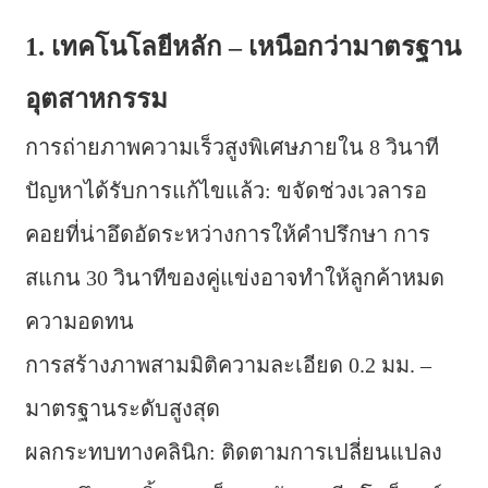
1. เทคโนโลยีหลัก – เหนือกว่ามาตรฐาน
อุตสาหกรรม
การถ่ายภาพความเร็วสูงพิเศษภายใน 8 วินาที
ปัญหาได้รับการแก้ไขแล้ว: ขจัดช่วงเวลารอ
คอยที่น่าอึดอัดระหว่างการให้คำปรึกษา การ
สแกน 30 วินาทีของคู่แข่งอาจทำให้ลูกค้าหมด
ความอดทน
การสร้างภาพสามมิติความละเอียด 0.2 มม. –
มาตรฐานระดับสูงสุด
ผลกระทบทางคลินิก: ติดตามการเปลี่ยนแปลง