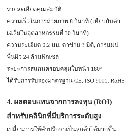
รายละเอียดคุณสมบัติ
ความเร็วในการถ่ายภาพ 8 วินาที (เทียบกับค่า
เฉลี่ยในอุตสาหกรรมที่ 30 วินาที)
ความละเอียด 0.2 มม. ตาข่าย 3 มิติ, การแมป
พื้นผิว 24 ล้านพิกเซล
ระยะการสแกนครอบคลุมใบหน้า 180°
ได้รับการรับรองมาตรฐาน CE, ISO 9001, RoHS
4. ผลตอบแทนจากการลงทุน (ROI)
สำหรับคลินิกที่มีบริการระดับสูง
เปลี่ยนการให้คำปรึกษาเป็นลูกค้าได้มากขึ้น