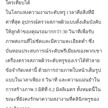
ใครเทียบได้
ในโลกแห่งความงามระดับหรู เวลาคือสิ่งที่มี
ค่าที่สุด อุปกรณ์ตรวจสภาพผิวแบบดั้งเดิมบังคับ
ให้ลูกค้าของคุณรอมากกว่า 30 วินาทีเพื่อรับ
ภาพสแกนที่ไม่ชัดและมีความละเอียดต่ำ ซึ่ง
บั่นทอนประสบการณ์ระดับพรีเมียมของพวกเขา
เครื่องตรวจสภาพผิวระดับหรูของเราได้ทำลาย
ข้อจำกัดเหล่านี้ ด้วยการถ่ายภาพใบหน้าเต็มรูป
แบบในเวลาเพียง 8 วินาที และความแม่นยำใน
การสร้างภาพ 3 มิติที่ 0.2 มิลลิเมตร ทั้งหมดนี้ใน
ขณะที่ยังคงรักษาความสง่างามที่คลินิกหรูของ