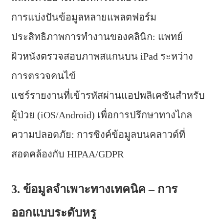
การแบ่งปันข้อมูลหลายแพลตฟอร์ม
ประสิทธิภาพการทำงานของคลินิก: แพทย์
ผิวหนังตรวจสอบภาพสแกนบน iPad ระหว่าง
การตรวจคนไข้
แชร์รายงานที่เข้ารหัสผ่านแอปพลิเคชันสำหรับ
ผู้ป่วย (iOS/Android) เพื่อการปรึกษาทางไกล
ความปลอดภัย: การซิงค์ข้อมูลบนคลาวด์ที่
สอดคล้องกับ HIPAA/GDPR
3. ข้อมูลจำเพาะทางเทคนิค – การ
ออกแบบระดับหรู