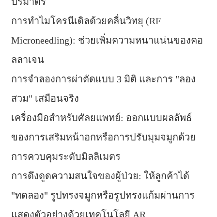
ปริมาตร
การทำไมโครนีเดิลด้วยคลื่นวิทยุ (RF
Microneedling): ช่วยเพิ่มความหนาแน่นของคอ
ลลาเจน
การจำลองการผ่าตัดแบบ 3 มิติ และการ "ลอง
สวม" เสมือนจริง
เครื่องมือสำหรับศัลยแพทย์: ออกแบบผลลัพธ์
ของการเสริมหน้าอกหรือการปรับมุมจมูกด้วย
การควบคุมระดับมิลลิเมตร
การดึงดูดความสนใจของผู้ป่วย: ให้ลูกค้าได้
"ทดลอง" รูปทรงจมูกหรือรูปทรงแก้มผ่านการ
แสดงตัวอย่างด้วยเทคโนโลยี AR