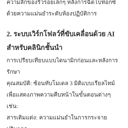
ความลึกของริ้วรอยเล็กๆ หลังการฉีดโบท็อกซ์
ด้วยความแม่นยำระดับห้องปฏิบัติการ
2. ระบบเวิร์กโฟลว์ที่ขับเคลื่อนด้วย AI
สำหรับคลินิกชั้นนำ
การเปรียบเทียบแบบไดนามิกก่อนและหลังการ
รักษา
คุณสมบัติ: ซ้อนทับโมเดล 3 มิติแบบเรียลไทม์
เพื่อแสดงภาพความคืบหน้าในขั้นตอนต่างๆ
เช่น:
สารเติมแต่ง: ความแม่นยำในการกระจาย