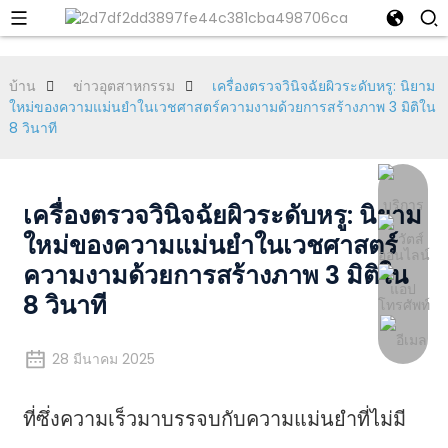
บ้าน
ข่าวอุตสาหกรรม
เครื่องตรวจวินิจฉัยผิวระดับหรู: นิยาม
ใหม่ของความแม่นยำในเวชศาสตร์ความงามด้วยการสร้างภาพ 3 มิติใน
8 วินาที
เครื่องตรวจวินิจฉัยผิวระดับหรู: นิยาม
ใหม่ของความแม่นยำในเวชศาสตร์
ความงามด้วยการสร้างภาพ 3 มิติใน
8 วินาที
28 มีนาคม 2025
ที่ซึ่งความเร็วมาบรรจบกับความแม่นยำที่ไม่มี