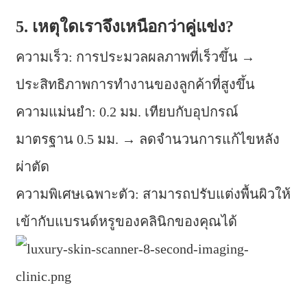
5. เหตุใดเราจึงเหนือกว่าคู่แข่ง?
ความเร็ว: การประมวลผลภาพที่เร็วขึ้น →
ประสิทธิภาพการทำงานของลูกค้าที่สูงขึ้น
ความแม่นยำ: 0.2 มม. เทียบกับอุปกรณ์
มาตรฐาน 0.5 มม. → ลดจำนวนการแก้ไขหลัง
ผ่าตัด
ความพิเศษเฉพาะตัว: สามารถปรับแต่งพื้นผิวให้
เข้ากับแบรนด์หรูของคลินิกของคุณได้