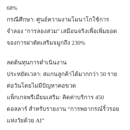
68%
กรณีศึกษา: ศูนย์ความงามโมนาโกใช้การ
จำลอง "การลองสวม" เสมือนจริงเพื่อเพิ่มยอด
จองการผ่าตัดเสริมจมูกถึง 230%
ลดต้นทุนการดำเนินงาน
ประหยัดเวลา: สแกนลูกค้าได้มากกว่า 50 ราย
ต่อวันโดยไม่มีปัญหาคอขวด
แพ็กเกจพรีเมียมเสริม: คิดค่าบริการ 450
ดอลลาร์ สำหรับรายงาน “การพยากรณ์ริ้วรอย
แห่งวัยด้วย AI”