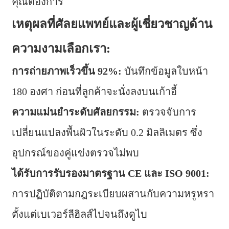
คุณต้องการ
เหตุผลที่ศัลยแพทย์และผู้เชี่ยวชาญด้าน
ความงามเลือกเรา:
การถ่ายภาพเร็วขึ้น 92%:
บันทึกข้อมูลใบหน้า
180 องศา ก่อนที่ลูกค้าจะนั่งลงบนเก้าอี้
ความแม่นยำระดับศัลยกรรม:
ตรวจจับการ
เปลี่ยนแปลงพื้นผิวในระดับ 0.2 มิลลิเมตร ซึ่ง
อุปกรณ์ของคู่แข่งตรวจไม่พบ
ได้รับการรับรองมาตรฐาน CE และ ISO 9001:
การปฏิบัติตามกฎระเบียบผสานกับความหรูหรา
ตั้งแต่เบเวอร์ลีฮิลส์ไปจนถึงดูไบ