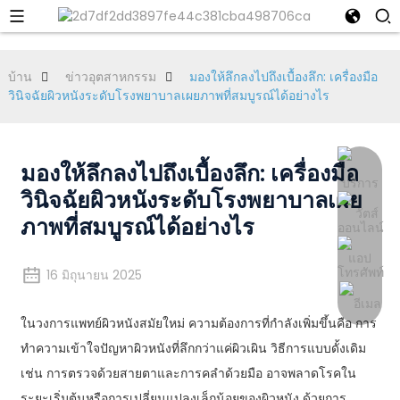
บ้าน
ข่าวอุตสาหกรรม
มองให้ลึกลงไปถึงเบื้องลึก: เครื่องมือ
วินิจฉัยผิวหนังระดับโรงพยาบาลเผยภาพที่สมบูรณ์ได้อย่างไร
มองให้ลึกลงไปถึงเบื้องลึก: เครื่องมือ
วินิจฉัยผิวหนังระดับโรงพยาบาลเผย
ภาพที่สมบูรณ์ได้อย่างไร
16 มิถุนายน 2025
ในวงการแพทย์ผิวหนังสมัยใหม่ ความต้องการที่กำลังเพิ่มขึ้นคือ การ
ทำความเข้าใจปัญหาผิวหนังที่ลึกกว่าแค่ผิวเผิน วิธีการแบบดั้งเดิม
เช่น การตรวจด้วยสายตาและการคลำด้วยมือ อาจพลาดโรคใน
ระยะเริ่มต้นหรือการเปลี่ยนแปลงเล็กน้อยของผิวหนัง ด้วยการ