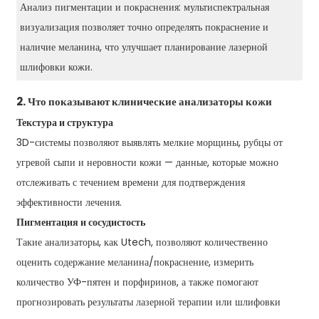
Анализ пигментации и покраснения: мультиспектральная
визуализация позволяет точно определять покраснение и
наличие меланина, что улучшает планирование лазерной
шлифовки кожи.
2. Что показывают клинические анализаторы кожи
Текстура и структура
3D-системы позволяют выявлять мелкие морщины, рубцы от
угревой сыпи и неровности кожи — данные, которые можно
отслеживать с течением времени для подтверждения
эффективности лечения.
Пигментация и сосудистость
Такие анализаторы, как Utech, позволяют количественно
оценить содержание меланина/покраснение, измерить
количество УФ-пятен и порфиринов, а также помогают
прогнозировать результаты лазерной терапии или шлифовки