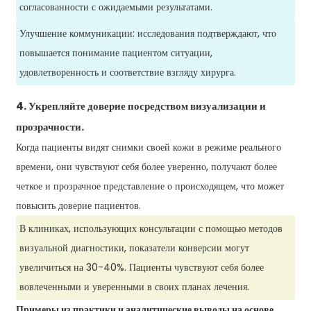
согласованности с ожидаемыми результатами.
Улучшение коммуникации: исследования подтверждают, что
повышается понимание пациентом ситуации,
удовлетворенность и соответствие взгляду хирурга.
4. Укрепляйте доверие посредством визуализации и
прозрачности.
Когда пациенты видят снимки своей кожи в режиме реального
времени, они чувствуют себя более уверенно, получают более
четкое и прозрачное представление о происходящем, что может
повысить доверие пациентов.
В клиниках, использующих консультации с помощью методов
визуальной диагностики, показатели конверсии могут
увеличиться на 30-40%. Пациенты чувствуют себя более
вовлеченными и уверенными в своих планах лечения.
Примеры из практики и аналитические выводы на основе