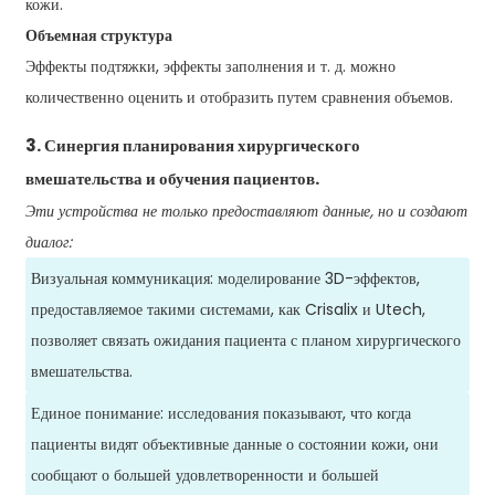
кожи.
Объемная структура
Эффекты подтяжки, эффекты заполнения и т. д. можно
количественно оценить и отобразить путем сравнения объемов.
3. Синергия планирования хирургического
вмешательства и обучения пациентов.
Эти устройства не только предоставляют данные, но и создают
диалог:
Визуальная коммуникация: моделирование 3D-эффектов,
предоставляемое такими системами, как Crisalix и Utech,
позволяет связать ожидания пациента с планом хирургического
вмешательства.
Единое понимание: исследования показывают, что когда
пациенты видят объективные данные о состоянии кожи, они
сообщают о большей удовлетворенности и большей