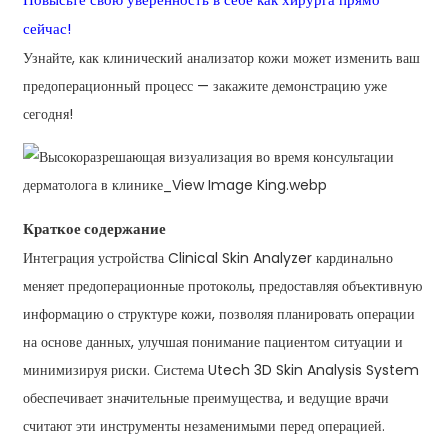
Повысьте свою уверенность в себе как хирурга прямо
сейчас!
Узнайте, как клинический анализатор кожи может изменить ваш
предоперационный процесс — закажите демонстрацию уже
сегодня!
Краткое содержание
Интеграция устройства Clinical Skin Analyzer кардинально
меняет предоперационные протоколы, предоставляя объективную
информацию о структуре кожи, позволяя планировать операции
на основе данных, улучшая понимание пациентом ситуации и
минимизируя риски. Система Utech 3D Skin Analysis System
обеспечивает значительные преимущества, и ведущие врачи
считают эти инструменты незаменимыми перед операцией.