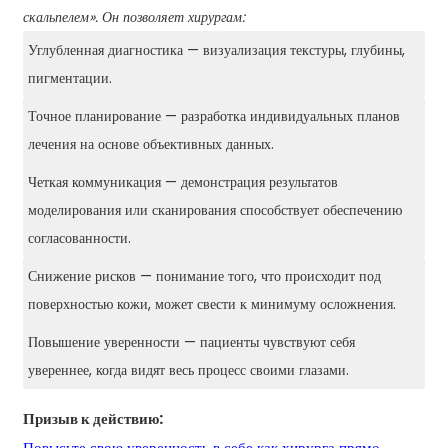
скальпелем». Он позволяет хирургам:
Углубленная диагностика — визуализация текстуры, глубины,
пигментации.
Точное планирование — разработка индивидуальных планов
лечения на основе объективных данных.
Четкая коммуникация — демонстрация результатов
моделирования или сканирования способствует обеспечению
согласованности.
Снижение рисков — понимание того, что происходит под
поверхностью кожи, может свести к минимуму осложнения.
Повышение уверенности — пациенты чувствуют себя
увереннее, когда видят весь процесс своими глазами.
Призыв к действию: