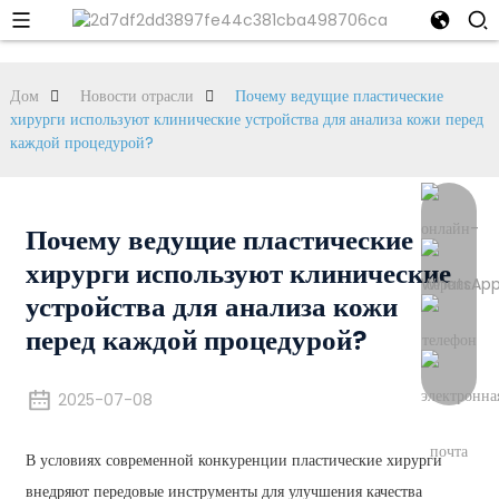
Дом
Новости отрасли
Почему ведущие пластические
хирурги используют клинические устройства для анализа кожи перед
каждой процедурой?
Почему ведущие пластические
хирурги используют клинические
устройства для анализа кожи
перед каждой процедурой?
2025-07-08
В условиях современной конкуренции пластические хирурги
внедряют передовые инструменты для улучшения качества