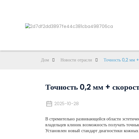
Дом
Новости отрасли
Точность 0,2 мм +
Точность 0,2 мм + скорост
2025-10-28
В стремительно развивающейся области эстетиче
владельцев клиник возможность получать точные
Установлен новый стандарт диагностики кожных