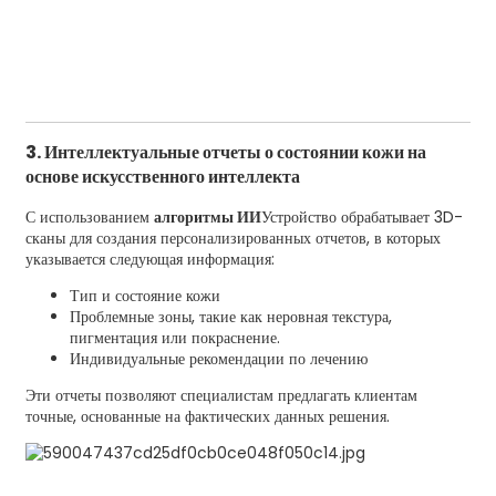
3. Интеллектуальные отчеты о состоянии кожи на
основе искусственного интеллекта
С использованием
алгоритмы ИИ
Устройство обрабатывает 3D-
сканы для создания персонализированных отчетов, в которых
указывается следующая информация:
Тип и состояние кожи
Проблемные зоны, такие как неровная текстура,
пигментация или покраснение.
Индивидуальные рекомендации по лечению
Эти отчеты позволяют специалистам предлагать клиентам
точные, основанные на фактических данных решения.