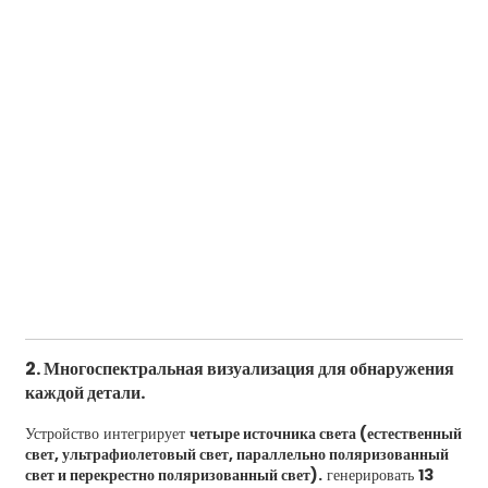
2. Многоспектральная визуализация для обнаружения
каждой детали.
Устройство интегрирует
четыре источника света (естественный
свет, ультрафиолетовый свет, параллельно поляризованный
свет и перекрестно поляризованный свет).
генерировать
13