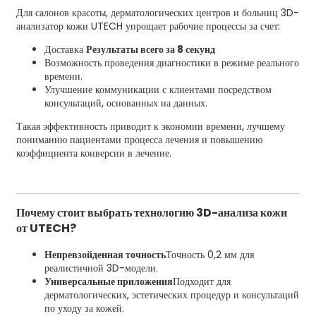
Для салонов красоты, дерматологических центров и больниц 3D-
анализатор кожи UTECH упрощает рабочие процессы за счет:
Доставка
Результаты всего за 8 секунд
Возможность проведения диагностики в режиме реального
времени.
Улучшение коммуникации с клиентами посредством
консультаций, основанных на данных.
Такая эффективность приводит к экономии времени, лучшему
пониманию пациентами процесса лечения и повышению
коэффициента конверсии в лечение.
Почему стоит выбрать технологию 3D-анализа кожи
от UTECH?
Непревзойденная точность
Точность 0,2 мм для
реалистичной 3D-модели.
Универсальные приложения
Подходит для
дерматологических, эстетических процедур и консультаций
по уходу за кожей.