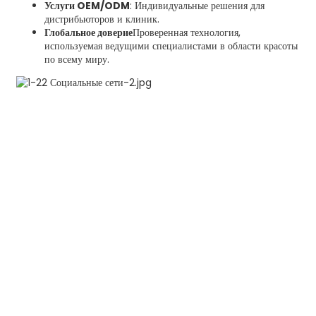
Услуги OEM/ODM
: Индивидуальные решения для
дистрибьюторов и клиник.
Глобальное доверие
Проверенная технология,
используемая ведущими специалистами в области красоты
по всему миру.