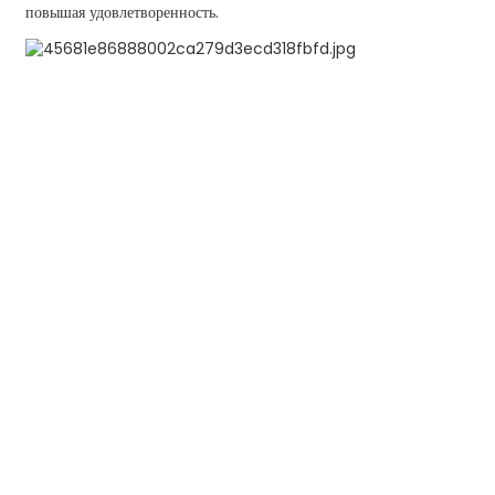
повышая удовлетворенность.