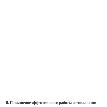
5. Повышение эффективности работы специалистов