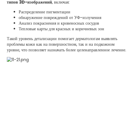
типов 3D-изображений
, включая:
Распределение пигментации
обнаружение повреждений от УФ-излучения
Анализ покраснения и кровеносных сосудов
Тепловые карты для красных и коричневых зон
Такой уровень детализации помогает дерматологам выявлять
проблемы кожи как на поверхностном, так и на подкожном
уровне, что позволяет назначать более целенаправленное лечение.