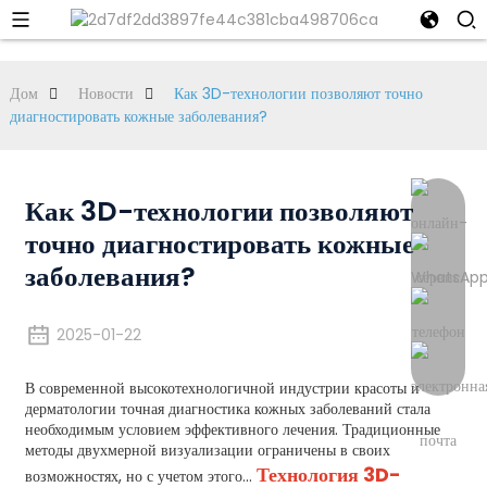
Дом
Новости
Как 3D-технологии позволяют точно
диагностировать кожные заболевания?
Как 3D-технологии позволяют
точно диагностировать кожные
заболевания?
2025-01-22
В современной высокотехнологичной индустрии красоты и
дерматологии точная диагностика кожных заболеваний стала
необходимым условием эффективного лечения. Традиционные
методы двухмерной визуализации ограничены в своих
Технология 3D-
возможностях, но с учетом этого...