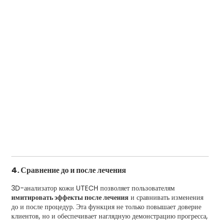
4. Сравнение до и после лечения
3D-анализатор кожи UTECH позволяет пользователям
имитировать эффекты после лечения
и сравнивать изменения
до и после процедур. Эта функция не только повышает доверие
клиентов, но и обеспечивает наглядную демонстрацию прогресса,