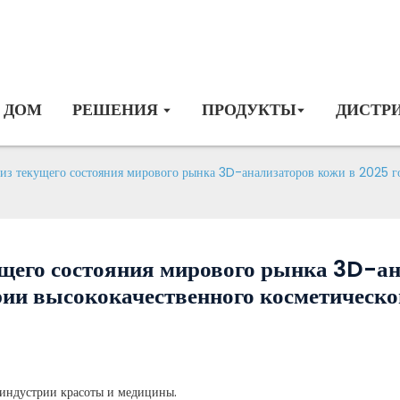
ДОМ
РЕШЕНИЯ
ПРОДУКТЫ
ДИСТР
из текущего состояния мирового рынка 3D-анализаторов кожи в 2025 го
щего состояния мирового рынка 3D-ан
трии высококачественного косметическ
индустрии красоты и медицины.