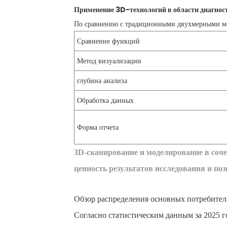
Применение 3D-технологий в области диагнос
По сравнению с традиционными двухмерными мето
Сравнение функций
Метод визуализации
глубина анализа
Обработка данных
Форма отчета
3D-сканирование и моделирование в соч
ценность результатов исследования и по
Обзор распределения основных потребите
Согласно статистическим данным за 2025 г