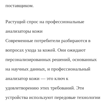
поставщиком.
Растущий спрос на профессиональные
анализаторы кожи
Современные потребители разбираются в
вопросах ухода за кожей. Они ожидают
персонализированных решений, основанных
на научных данных, и профессиональный
анализатор кожи — это ключ к
удовлетворению этих требований. Эти
устройства используют передовые технологии