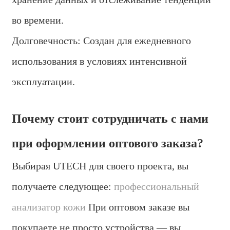
во времени.
Долговечность: Создан для ежедневного
использования в условиях интенсивной
эксплуатации.
Почему стоит сотрудничать с нами
при оформлении оптового заказа?
Выбирая UTECH для своего проекта, вы
получаете следующее:
профессиональный
анализатор кожи
При оптовом заказе вы
покупаете не просто устройства — вы