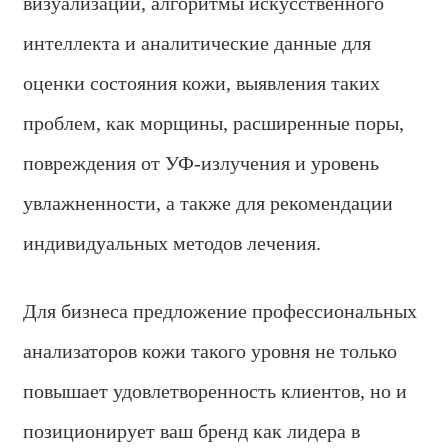
визуализации, алгоритмы искусственного
интеллекта и аналитические данные для
оценки состояния кожи, выявления таких
проблем, как морщины, расширенные поры,
повреждения от УФ-излучения и уровень
увлажненности, а также для рекомендации
индивидуальных методов лечения.
Для бизнеса предложение профессиональных
анализаторов кожи такого уровня не только
повышает удовлетворенность клиентов, но и
позиционирует ваш бренд как лидера в