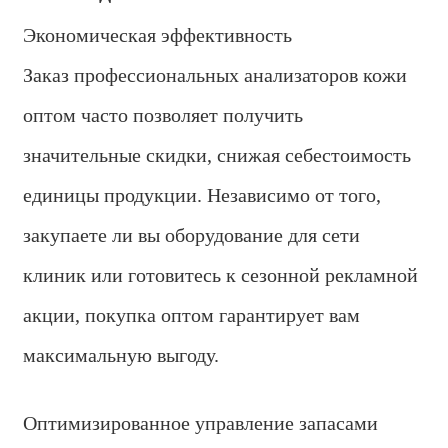
Экономическая эффективность
Заказ профессиональных анализаторов кожи
оптом часто позволяет получить
значительные скидки, снижая себестоимость
единицы продукции. Независимо от того,
закупаете ли вы оборудование для сети
клиник или готовитесь к сезонной рекламной
акции, покупка оптом гарантирует вам
максимальную выгоду.
Оптимизированное управление запасами