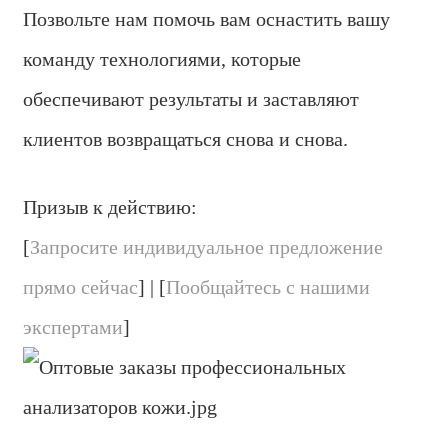
Позвольте нам помочь вам оснастить вашу
команду технологиями, которые
обеспечивают результаты и заставляют
клиентов возвращаться снова и снова.
Призыв к действию:
[
Запросите индивидуальное предложение
прямо сейчас
] | [
Пообщайтесь с нашими
экспертами
]