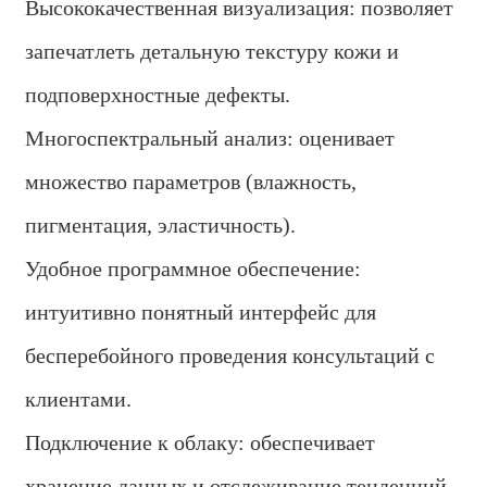
Высококачественная визуализация: позволяет
запечатлеть детальную текстуру кожи и
подповерхностные дефекты.
Многоспектральный анализ: оценивает
множество параметров (влажность,
пигментация, эластичность).
Удобное программное обеспечение:
интуитивно понятный интерфейс для
бесперебойного проведения консультаций с
клиентами.
Подключение к облаку: обеспечивает
хранение данных и отслеживание тенденций