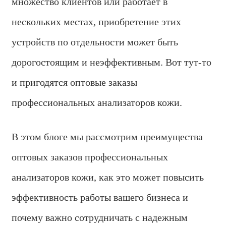
множество клиентов или работает в
нескольких местах, приобретение этих
устройств по отдельности может быть
дорогостоящим и неэффективным. Вот тут-то
и пригодятся оптовые заказы
профессиональных анализаторов кожи.
В этом блоге мы рассмотрим преимущества
оптовых заказов профессиональных
анализаторов кожи, как это может повысить
эффективность работы вашего бизнеса и
почему важно сотрудничать с надежным