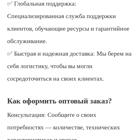
✅ Глобальная поддержка:
Специализированная служба поддержки
клиентов, обучающие ресурсы и гарантийное
обслуживание.
✅ Быстрая и надежная доставка: Мы берем на
себя логистику, чтобы вы могли
сосредоточиться на своих клиентах.
Как оформить оптовый заказ?
Консультация: Сообщите о своих
потребностях — количестве, технических
характеристиках и сроках.