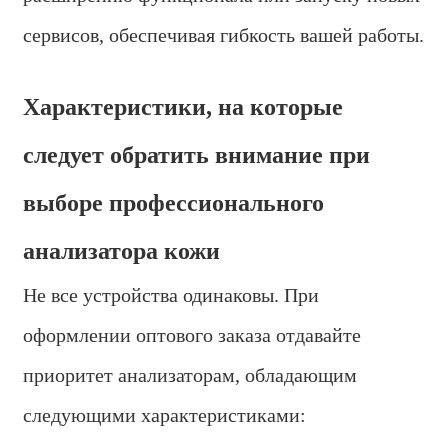
сервисов, обеспечивая гибкость вашей работы.
Характеристики, на которые
следует обратить внимание при
выборе профессионального
анализатора кожи
Не все устройства одинаковы. При
оформлении оптового заказа отдавайте
приоритет анализаторам, обладающим
следующими характеристиками: