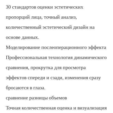
30 стандартов оценки эстетических
пропорций лица, точный анализ,
количественный эстетический дизайн на
основе данных.
Моделирование послеоперационного эффекта
Профессиональная технология динамического
сравнения, прокрутка для просмотра
эффектов спереди и сзади, изменения сразу
бросаются в глаза.
сравнение разницы объемов
Точная количественная оценка и визуализация