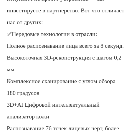
инвестируете в партнерство. Вот что отличает
нас от других:
✅Передовые технологии в отрасли:
Полное распознавание лица всего за 8 секунд.
Высокоточная 3D-реконструкция с шагом 0,2
мм
Комплексное сканирование с углом обзора
180 градусов
3D+AI Цифровой интеллектуальный
анализатор кожи
Распознавание 76 точек лицевых черт, более