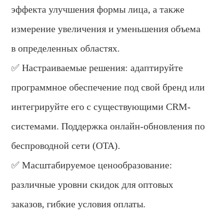
эффекта улучшения формы лица, а также
измерение увеличения и уменьшения объема
в определенных областях.
✅ Настраиваемые решения: адаптируйте
программное обеспечение под свой бренд или
интегрируйте его с существующими CRM-
системами. Поддержка онлайн-обновления по
беспроводной сети (OTA).
✅ Масштабируемое ценообразование:
различные уровни скидок для оптовых
заказов, гибкие условия оплаты.