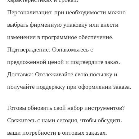
Персонализация: при необходимости можно
выбрать фирменную упаковку или внести
изменения в программное обеспечение.
Подтверждение: Ознакомьтесь с
предложенной ценой и подтвердите заказ.
Доставка: Отслеживайте свою посылку и
получайте поддержку при оформлении заказа.
Готовы обновить свой набор инструментов?
Свяжитесь с нами сегодня, чтобы обсудить
ваши потребности в оптовых заказах.