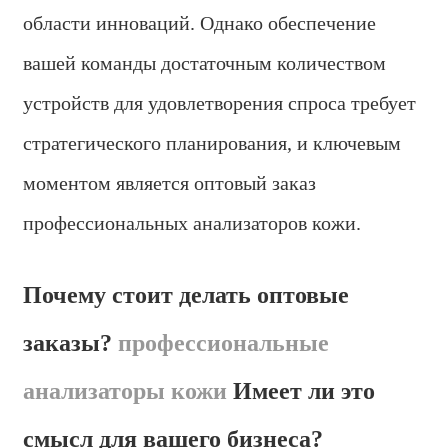
области инноваций. Однако обеспечение
вашей команды достаточным количеством
устройств для удовлетворения спроса требует
стратегического планирования, и ключевым
моментом является оптовый заказ
профессиональных анализаторов кожи.
Почему стоит делать оптовые
заказы?
профессиональные
анализаторы кожи
Имеет ли это
смысл для вашего бизнеса?