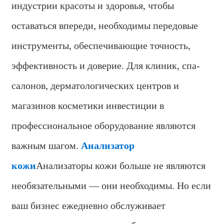
индустрии красоты и здоровья, чтобы
оставаться впереди, необходимы передовые
инструменты, обеспечивающие точность,
эффективность и доверие. Для клиник, спа-
салонов, дерматологических центров и
магазинов косметики инвестиции в
профессиональное оборудование являются
важным шагом.
Анализатор
кожи
Анализаторы кожи больше не являются
необязательными — они необходимы. Но если
ваш бизнес ежедневно обслуживает