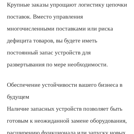
Крупные заказы упрощают логистику цепочки
поставок. Вместо управления
многочисленными поставками или риска
дефицита товаров, вы будете иметь
постоянный запас устройств для
развертывания по мере необходимости.
Обеспечение устойчивости вашего бизнеса в
будущем
Наличие запасных устройств позволяет быть
готовым к неожиданной замене оборудования,
расширению функционала или запуску новых