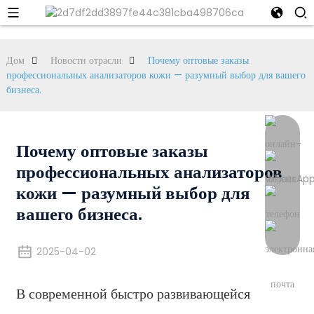
Дом
Новости отрасли
Почему оптовые заказы
профессиональных анализаторов кожи — разумный выбор для вашего
бизнеса.
Почему оптовые заказы
профессиональных анализаторов
кожи — разумный выбор для
вашего бизнеса.
2025-04-02
В современной быстро развивающейся