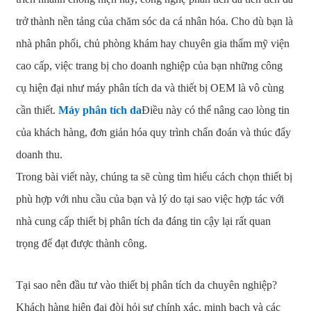
trở thành nền tảng của chăm sóc da cá nhân hóa. Cho dù bạn là
nhà phân phối, chủ phòng khám hay chuyên gia thẩm mỹ viện
cao cấp, việc trang bị cho doanh nghiệp của bạn những công
cụ hiện đại như máy phân tích da và thiết bị OEM là vô cùng
cần thiết.
Máy phân tích da
Điều này có thể nâng cao lòng tin
của khách hàng, đơn giản hóa quy trình chẩn đoán và thúc đẩy
doanh thu.
Trong bài viết này, chúng ta sẽ cùng tìm hiểu cách chọn thiết bị
phù hợp với nhu cầu của bạn và lý do tại sao việc hợp tác với
nhà cung cấp thiết bị phân tích da đáng tin cậy lại rất quan
trọng để đạt được thành công.
Tại sao nên đầu tư vào thiết bị phân tích da chuyên nghiệp?
Khách hàng hiện đại đòi hỏi sự chính xác, minh bạch và các