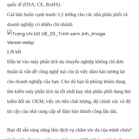
quốc tế (FDA, CE, RoHS).
Giá bán buôn cạnh tranh: Lý tưởng cho các nhà phân phối và
doanh nghiệp có nhiều chi nhánh.
Lời kết
Đầu tư vào máy phân tích da chuyên nghiệp không chỉ đơn
thuần là vấn đề công nghệ mà còn là việc đảm bảo tương lai
cho doanh nghiệp của bạn. Cho dù bạn là phòng khám đang
tìm kiếm máy phân tích da tốt nhất hay nhà phân phối đang tìm
kiếm đối tác OEM, việc ưu tiên chất lượng, độ chính xác và độ
tin cậy của nhà cung cấp sẽ đảm bảo thành công lâu dài.
Bạn đã sẵn sàng nâng tầm dịch vụ chăm sóc da của mình chưa?