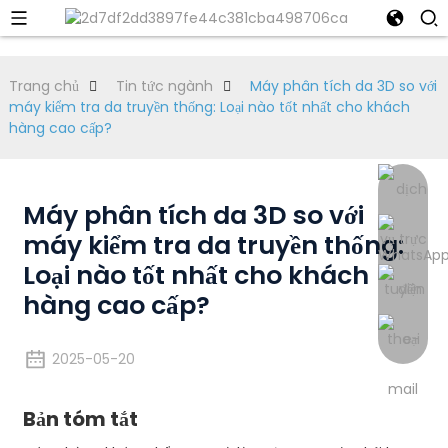
Trang chủ
Tin tức ngành
Máy phân tích da 3D so với
máy kiểm tra da truyền thống: Loại nào tốt nhất cho khách
hàng cao cấp?
Máy phân tích da 3D so với
máy kiểm tra da truyền thống:
Loại nào tốt nhất cho khách
hàng cao cấp?
2025-05-20
Bản tóm tắt