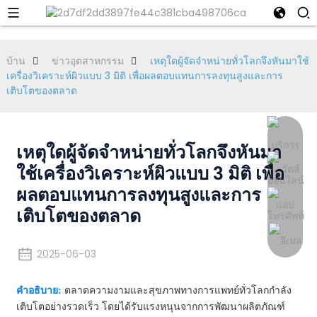
บ้าน
ข่าวอุตสาหกรรม
เหตุใดผู้จัดจำหน่ายทั่วโลกจึงหันมาใช้
เครื่องวิเคราะห์ผิวแบบ 3 มิติ เพื่อผลตอบแทนการลงทุนสูงและการ
เติบโตของตลาด
เหตุใดผู้จัดจำหน่ายทั่วโลกจึงหันมา
ใช้เครื่องวิเคราะห์ผิวแบบ 3 มิติ เพื่อ
ผลตอบแทนการลงทุนสูงและการ
เติบโตของตลาด
2025-06-03
คำอธิบาย:
ตลาดความงามและสุขภาพทางการแพทย์ทั่วโลกกำลัง
เติบโตอย่างรวดเร็ว โดยได้รับแรงหนุนจากการพัฒนาผลิตภัณฑ์