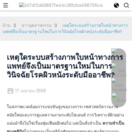
บ้าน
ข่าวอุตสาหกรรม
เหตุใดระบบสร้างภาพใบหน้าทางการ
แพทย์จึงเป็นมาตรฐานใหม่ในการวินิจฉัยโรคผิวหนังระดับมืออาชีพ?
เหตุใดระบบสร้างภาพใบหน้าทางการ
แพทย์จึงเป็นมาตรฐานใหม่ในการ
วินิจฉัยโรคผิวหนังระดับมืออาชีพ?
17 เมษายน 2568
ในสภาพแวดล้อมการแข่งขันสูงของวงการเวชศาสตร์ความงาม
สมัยใหม่และการดูแลความงามระดับไฮเอนด์ การวิเคราะห์ผิวอย่าง
แม่นยำจึงไม่ใช่เรื่องฟุ่มเฟือยอีกต่อไป แต่เป็นสิ่งจำเป็น
ความจำเป็น
ทางคลินิก
ไม่ว่าคุณจะเป็นคลินิกศัลยกรรมตกแต่ง ศูนย์ความงาม