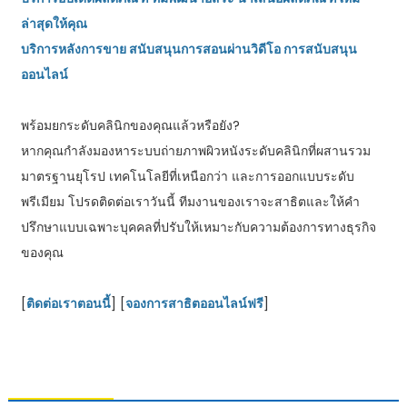
ล่าสุดให้คุณ
บริการหลังการขาย สนับสนุนการสอนผ่านวิดีโอ การสนับสนุน
ออนไลน์
พร้อมยกระดับคลินิกของคุณแล้วหรือยัง?
หากคุณกำลังมองหาระบบถ่ายภาพผิวหนังระดับคลินิกที่ผสานรวม
มาตรฐานยุโรป เทคโนโลยีที่เหนือกว่า และการออกแบบระดับ
พรีเมียม โปรดติดต่อเราวันนี้ ทีมงานของเราจะสาธิตและให้คำ
ปรึกษาแบบเฉพาะบุคคลที่ปรับให้เหมาะกับความต้องการทางธุรกิจ
ของคุณ
[
ติดต่อเราตอนนี้
] [
จองการสาธิตออนไลน์ฟรี
]
ติดต่อเรา