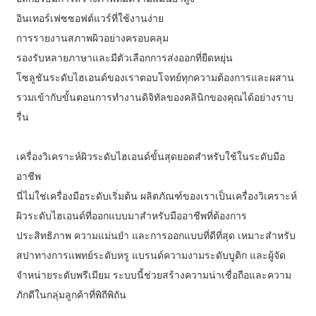
อินเทอร์เฟซซอฟต์แวร์ที่ใช้งานง่าย
การรายงานสภาพผิวอย่างครอบคลุม
รองรับหลายภาษาและมีตัวเลือกการส่งออกที่ยืดหยุ่น
โซลูชันระดับไฮเอนด์ของเราตอบโจทย์ทุกความต้องการและผสาน
รวมเข้ากับขั้นตอนการทำงานดิจิทัลของคลินิกของคุณได้อย่างราบ
รื่น
เครื่องวิเคราะห์ผิวระดับไฮเอนด์ขั้นสุดยอดสำหรับใช้ในระดับมือ
อาชีพ
นี่ไม่ใช่เครื่องมือระดับเริ่มต้น ผลิตภัณฑ์ของเราเป็นเครื่องวิเคราะห์
ผิวระดับไฮเอนด์ที่ออกแบบมาสำหรับมืออาชีพที่ต้องการ
ประสิทธิภาพ ความแม่นยำ และการออกแบบที่ดีที่สุด เหมาะสำหรับ
สปาทางการแพทย์ระดับหรู แบรนด์ความงามระดับบูติก และผู้จัด
จำหน่ายระดับพรีเมียม ระบบนี้ช่วยสร้างความน่าเชื่อถือและความ
ภักดีในกลุ่มลูกค้าที่พิถีพิถัน