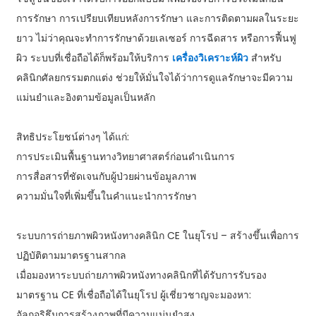
การรักษา การเปรียบเทียบหลังการรักษา และการติดตามผลในระยะ
ยาว ไม่ว่าคุณจะทำการรักษาด้วยเลเซอร์ การฉีดสาร หรือการฟื้นฟู
ผิว ระบบที่เชื่อถือได้ก็พร้อมให้บริการ
เครื่องวิเคราะห์ผิว
สำหรับ
คลินิกศัลยกรรมตกแต่ง ช่วยให้มั่นใจได้ว่าการดูแลรักษาจะมีความ
แม่นยำและอิงตามข้อมูลเป็นหลัก
สิทธิประโยชน์ต่างๆ ได้แก่:
การประเมินพื้นฐานทางวิทยาศาสตร์ก่อนดำเนินการ
การสื่อสารที่ชัดเจนกับผู้ป่วยผ่านข้อมูลภาพ
ความมั่นใจที่เพิ่มขึ้นในคำแนะนำการรักษา
ระบบการถ่ายภาพผิวหนังทางคลินิก CE ในยุโรป – สร้างขึ้นเพื่อการ
ปฏิบัติตามมาตรฐานสากล
เมื่อมองหาระบบถ่ายภาพผิวหนังทางคลินิกที่ได้รับการรับรอง
มาตรฐาน CE ที่เชื่อถือได้ในยุโรป ผู้เชี่ยวชาญจะมองหา:
อัลกอริธึมการสร้างภาพที่มีความแม่นยำสูง