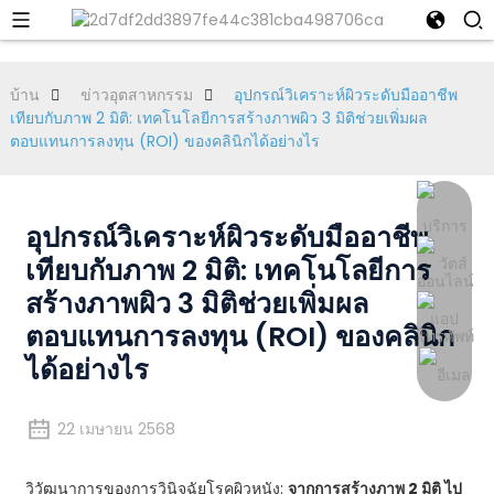
บ้าน
ข่าวอุตสาหกรรม
อุปกรณ์วิเคราะห์ผิวระดับมืออาชีพ
เทียบกับภาพ 2 มิติ: เทคโนโลยีการสร้างภาพผิว 3 มิติช่วยเพิ่มผล
ตอบแทนการลงทุน (ROI) ของคลินิกได้อย่างไร
อุปกรณ์วิเคราะห์ผิวระดับมืออาชีพ
เทียบกับภาพ 2 มิติ: เทคโนโลยีการ
สร้างภาพผิว 3 มิติช่วยเพิ่มผล
ตอบแทนการลงทุน (ROI) ของคลินิก
ได้อย่างไร
22 เมษายน 2568
วิวัฒนาการของการวินิจฉัยโรคผิวหนัง:
จากการสร้างภาพ 2 มิติ ไป